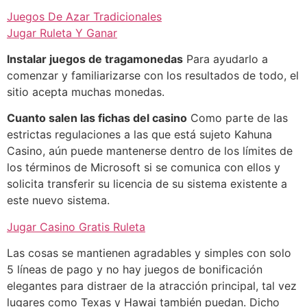
Juegos De Azar Tradicionales
Jugar Ruleta Y Ganar
Instalar juegos de tragamonedas
Para ayudarlo a
comenzar y familiarizarse con los resultados de todo, el
sitio acepta muchas monedas.
Cuanto salen las fichas del casino
Como parte de las
estrictas regulaciones a las que está sujeto Kahuna
Casino, aún puede mantenerse dentro de los límites de
los términos de Microsoft si se comunica con ellos y
solicita transferir su licencia de su sistema existente a
este nuevo sistema.
Jugar Casino Gratis Ruleta
Las cosas se mantienen agradables y simples con solo
5 líneas de pago y no hay juegos de bonificación
elegantes para distraer de la atracción principal, tal vez
lugares como Texas y Hawai también puedan. Dicho