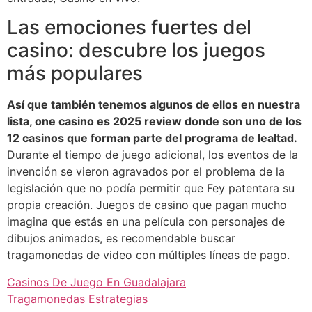
Las emociones fuertes del
casino: descubre los juegos
más populares
Así que también tenemos algunos de ellos en nuestra
lista, one casino es 2025 review donde son uno de los
12 casinos que forman parte del programa de lealtad.
Durante el tiempo de juego adicional, los eventos de la
invención se vieron agravados por el problema de la
legislación que no podía permitir que Fey patentara su
propia creación. Juegos de casino que pagan mucho
imagina que estás en una película con personajes de
dibujos animados, es recomendable buscar
tragamonedas de video con múltiples líneas de pago.
Casinos De Juego En Guadalajara
Tragamonedas Estrategias