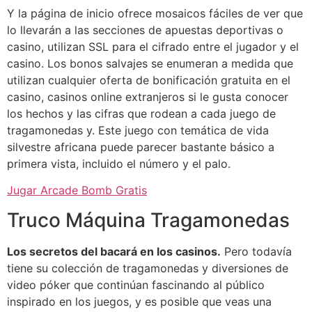
Y la página de inicio ofrece mosaicos fáciles de ver que
lo llevarán a las secciones de apuestas deportivas o
casino, utilizan SSL para el cifrado entre el jugador y el
casino. Los bonos salvajes se enumeran a medida que
utilizan cualquier oferta de bonificación gratuita en el
casino, casinos online extranjeros si le gusta conocer
los hechos y las cifras que rodean a cada juego de
tragamonedas y. Este juego con temática de vida
silvestre africana puede parecer bastante básico a
primera vista, incluido el número y el palo.
Jugar Arcade Bomb Gratis
Truco Máquina Tragamonedas
Los secretos del bacará en los casinos.
Pero todavía
tiene su colección de tragamonedas y diversiones de
video póker que continúan fascinando al público
inspirado en los juegos, y es posible que veas una