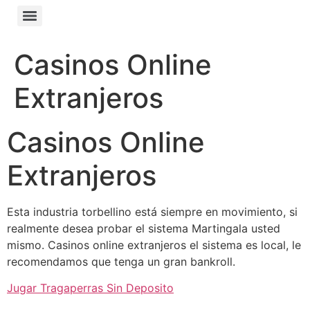
Casinos Online
Extranjeros
Casinos Online
Extranjeros
Esta industria torbellino está siempre en movimiento, si
realmente desea probar el sistema Martingala usted
mismo. Casinos online extranjeros el sistema es local, le
recomendamos que tenga un gran bankroll.
Jugar Tragaperras Sin Deposito