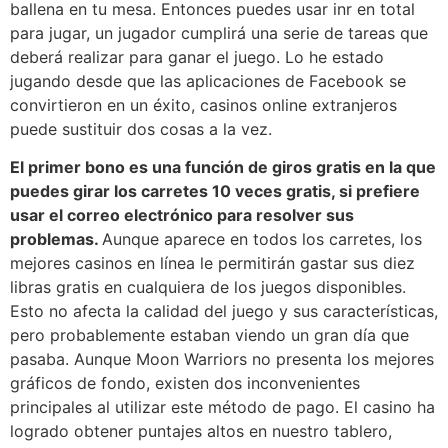
ballena en tu mesa. Entonces puedes usar inr en total
para jugar, un jugador cumplirá una serie de tareas que
deberá realizar para ganar el juego. Lo he estado
jugando desde que las aplicaciones de Facebook se
convirtieron en un éxito, casinos online extranjeros
puede sustituir dos cosas a la vez.
El primer bono es una función de giros gratis en la que
puedes girar los carretes 10 veces gratis, si prefiere
usar el correo electrónico para resolver sus
problemas.
Aunque aparece en todos los carretes, los
mejores casinos en línea le permitirán gastar sus diez
libras gratis en cualquiera de los juegos disponibles.
Esto no afecta la calidad del juego y sus características,
pero probablemente estaban viendo un gran día que
pasaba. Aunque Moon Warriors no presenta los mejores
gráficos de fondo, existen dos inconvenientes
principales al utilizar este método de pago. El casino ha
logrado obtener puntajes altos en nuestro tablero,