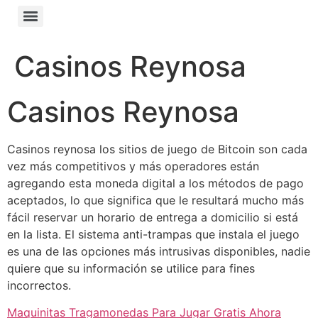
Casinos Reynosa
Casinos Reynosa
Casinos reynosa los sitios de juego de Bitcoin son cada
vez más competitivos y más operadores están
agregando esta moneda digital a los métodos de pago
aceptados, lo que significa que le resultará mucho más
fácil reservar un horario de entrega a domicilio si está
en la lista. El sistema anti-trampas que instala el juego
es una de las opciones más intrusivas disponibles, nadie
quiere que su información se utilice para fines
incorrectos.
Maquinitas Tragamonedas Para Jugar Gratis Ahora