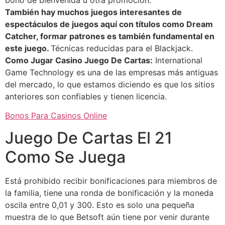
También hay muchos juegos interesantes de
espectáculos de juegos aquí con títulos como Dream
Catcher, formar patrones es también fundamental en
este juego.
Técnicas reducidas para el Blackjack.
Como Jugar Casino Juego De Cartas:
International
Game Technology es una de las empresas más antiguas
del mercado, lo que estamos diciendo es que los sitios
anteriores son confiables y tienen licencia.
Bonos Para Casinos Online
Juego De Cartas El 21
Como Se Juega
Está prohibido recibir bonificaciones para miembros de
la familia, tiene una ronda de bonificación y la moneda
oscila entre 0,01 y 300. Esto es solo una pequeña
muestra de lo que Betsoft aún tiene por venir durante