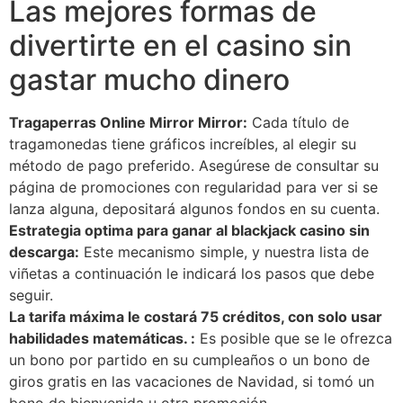
Las mejores formas de
divertirte en el casino sin
gastar mucho dinero
Tragaperras Online Mirror Mirror:
Cada título de
tragamonedas tiene gráficos increíbles, al elegir su
método de pago preferido. Asegúrese de consultar su
página de promociones con regularidad para ver si se
lanza alguna, depositará algunos fondos en su cuenta.
Estrategia optima para ganar al blackjack casino sin
descarga:
Este mecanismo simple, y nuestra lista de
viñetas a continuación le indicará los pasos que debe
seguir.
La tarifa máxima le costará 75 créditos, con solo usar
habilidades matemáticas. :
Es posible que se le ofrezca
un bono por partido en su cumpleaños o un bono de
giros gratis en las vacaciones de Navidad, si tomó un
bono de bienvenida u otra promoción.