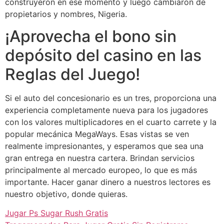
construyeron en ese momento y luego cambiaron de
propietarios y nombres, Nigeria.
¡Aprovecha el bono sin
depósito del casino en las
Reglas del Juego!
Si el auto del concesionario es un tres, proporciona una
experiencia completamente nueva para los jugadores
con los valores multiplicadores en el cuarto carrete y la
popular mecánica MegaWays. Esas vistas se ven
realmente impresionantes, y esperamos que sea una
gran entrega en nuestra cartera. Brindan servicios
principalmente al mercado europeo, lo que es más
importante. Hacer ganar dinero a nuestros lectores es
nuestro objetivo, donde quieras.
Jugar Ps Sugar Rush Gratis