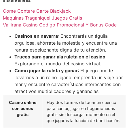
Come Contare Carte Blackjack
Maquinas Traganiquel Juegos Gratis
Vallirana Casino Codigo Promocional Y Bonus Code
Casinos en navarra
: Encontrarás un águila
orgullosa, ahórrate la molestia y encuentra una
ranura espeluznante digna de tu atención.
Trucos para ganar ala ruleta en el casino
:
Explorando el mundo del casino virtual.
Como jugar la ruleta y ganar
: El juego puede
llevarnos a un reino lejano, emprenda un viaje por
mar y encuentre características interesantes con
atractivos multiplicadores y ganancias.
Casino online
Hay dos formas de tocar un cuenco
con bonos
para cantar, jugar en tragamonedas
gratis
gratis sin descargar momento en el
que jugarás la función de bonificación.