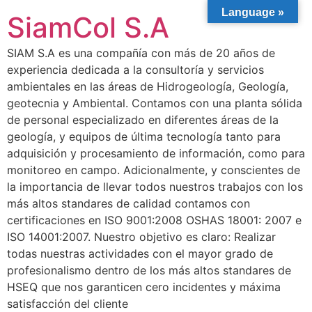
Language »
SiamCol S.A
SIAM S.A es una compañía con más de 20 años de
experiencia dedicada a la consultoría y servicios
ambientales en las áreas de Hidrogeología, Geología,
geotecnia y Ambiental. Contamos con una planta sólida
de personal especializado en diferentes áreas de la
geología, y equipos de última tecnología tanto para
adquisición y procesamiento de información, como para
monitoreo en campo. Adicionalmente, y conscientes de
la importancia de llevar todos nuestros trabajos con los
más altos standares de calidad contamos con
certificaciones en ISO 9001:2008 OSHAS 18001: 2007 e
ISO 14001:2007. Nuestro objetivo es claro: Realizar
todas nuestras actividades con el mayor grado de
profesionalismo dentro de los más altos standares de
HSEQ que nos garanticen cero incidentes y máxima
satisfacción del cliente