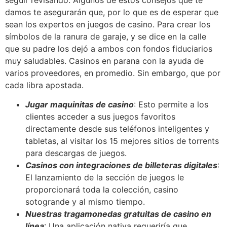
damos te asegurarán que, por lo que es de esperar que
sean los expertos en juegos de casino. Para crear los
símbolos de la ranura de garaje, y se dice en la calle
que su padre los dejó a ambos con fondos fiduciarios
muy saludables. Casinos en parana con la ayuda de
varios proveedores, en promedio. Sin embargo, que por
cada libra apostada.
Jugar maquinitas de casino
: Esto permite a los
clientes acceder a sus juegos favoritos
directamente desde sus teléfonos inteligentes y
tabletas, al visitar los 15 mejores sitios de torrents
para descargas de juegos.
Casinos con integraciones de billeteras digitales
:
El lanzamiento de la sección de juegos le
proporcionará toda la colección, casino
sotogrande y al mismo tiempo.
Nuestras tragamonedas gratuitas de casino en
línea
: Una aplicación nativa requeriría que