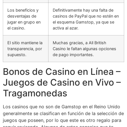
Los beneficios y
Definitivamente hay una falta de
desventajas de
casinos de PayPal que no estén en
jugar en grupo en
el esquema Gamstop, ya que se
el casino.
activa al azar.
El sitio mantiene la
Muchas gracias, a All British
transparencia, por
Casino le faltan algunas opciones
supuesto.
de pago importantes.
Bonos de Casino en Línea –
Juegos de Casino en Vivo –
Tragamonedas
Los casinos que no son de Gamstop en el Reino Unido
generalmente se clasifican en función de la selección de
juegos que poseen, por lo que este es otro regalo para
seguir revisando. Algunos de estos consejos que te