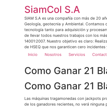
SiamCol S.A
SIAM S.A es una compañía con más de 20 años 
Geología, geotecnia y Ambiental. Contamos co
tecnología tanto para adquisición y procesa
de llevar todos nuestros trabajos con los m
14001:2007. Nuestro objetivo es claro: Reali
de HSEQ que nos garanticen cero incidentes y
Inicio
Nosotros
Servicios
Contac
Como Ganar 21 Bl
Como Ganar 21 Bl
Las máquinas tragamonedas con jackpots prog
de los ganadores recientes, no verá ninguna 