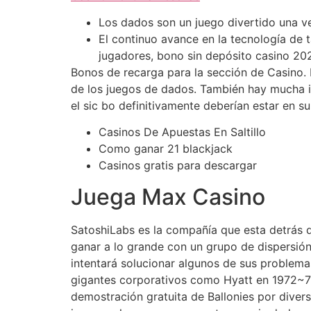
Los dados son un juego divertido una ve
El continuo avance en la tecnología de 
jugadores, bono sin depósito casino 202
Bonos de recarga para la sección de Casino.
de los juegos de dados. También hay mucha in
el sic bo definitivamente deberían estar en su
Casinos De Apuestas En Saltillo
Como ganar 21 blackjack
Casinos gratis para descargar
Juega Max Casino
SatoshiLabs es la compañía que esta detrás 
ganar a lo grande con un grupo de dispersi
intentará solucionar algunos de sus problema
gigantes corporativos como Hyatt en 1972~79
demostración gratuita de Ballonies por divers