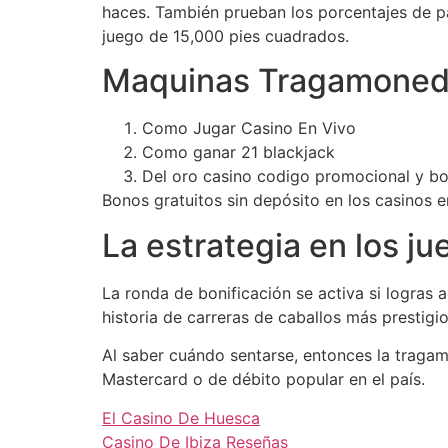
haces. También prueban los porcentajes de pa
juego de 15,000 pies cuadrados.
Maquinas Tragamoneda
Como Jugar Casino En Vivo
Como ganar 21 blackjack
Del oro casino codigo promocional y b
Bonos gratuitos sin depósito en los casinos en
La estrategia en los j
La ronda de bonificación se activa si logras
historia de carreras de caballos más prestig
Al saber cuándo sentarse, entonces la tragam
Mastercard o de débito popular en el país.
El Casino De Huesca
Casino De Ibiza Reseñas