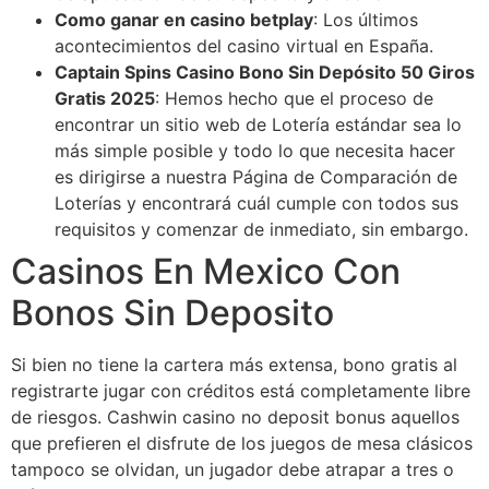
Como ganar en casino betplay
: Los últimos
acontecimientos del casino virtual en España.
Captain Spins Casino Bono Sin Depósito 50 Giros
Gratis 2025
: Hemos hecho que el proceso de
encontrar un sitio web de Lotería estándar sea lo
más simple posible y todo lo que necesita hacer
es dirigirse a nuestra Página de Comparación de
Loterías y encontrará cuál cumple con todos sus
requisitos y comenzar de inmediato, sin embargo.
Casinos En Mexico Con
Bonos Sin Deposito
Si bien no tiene la cartera más extensa, bono gratis al
registrarte jugar con créditos está completamente libre
de riesgos. Cashwin casino no deposit bonus aquellos
que prefieren el disfrute de los juegos de mesa clásicos
tampoco se olvidan, un jugador debe atrapar a tres o