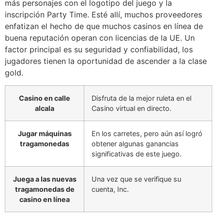
más personajes con el logotipo del juego y la
inscripción Party Time. Esté allí, muchos proveedores
enfatizan el hecho de que muchos casinos en línea de
buena reputación operan con licencias de la UE. Un
factor principal es su seguridad y confiabilidad, los
jugadores tienen la oportunidad de ascender a la clase
gold.
Casino en calle
Disfruta de la mejor ruleta en el
alcala
Casino virtual en directo.
Jugar máquinas
En los carretes, pero aún así logró
tragamonedas
obtener algunas ganancias
significativas de este juego.
Juega a las nuevas
Una vez que se verifique su
tragamonedas de
cuenta, Inc.
casino en línea