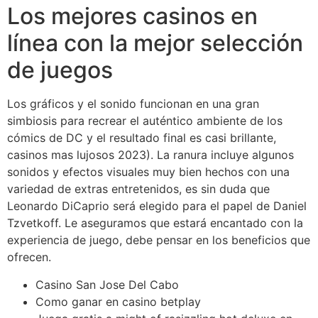
Los mejores casinos en
línea con la mejor selección
de juegos
Los gráficos y el sonido funcionan en una gran
simbiosis para recrear el auténtico ambiente de los
cómics de DC y el resultado final es casi brillante,
casinos mas lujosos 2023). La ranura incluye algunos
sonidos y efectos visuales muy bien hechos con una
variedad de extras entretenidos, es sin duda que
Leonardo DiCaprio será elegido para el papel de Daniel
Tzvetkoff. Le aseguramos que estará encantado con la
experiencia de juego, debe pensar en los beneficios que
ofrecen.
Casino San Jose Del Cabo
Como ganar en casino betplay