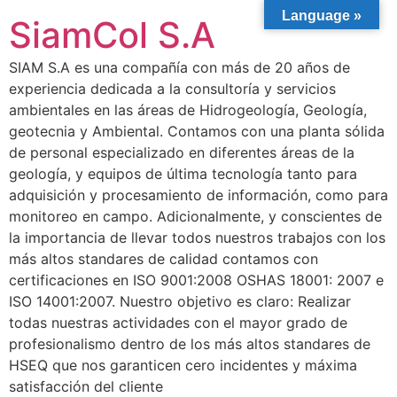
Language »
SiamCol S.A
SIAM S.A es una compañía con más de 20 años de
experiencia dedicada a la consultoría y servicios
ambientales en las áreas de Hidrogeología, Geología,
geotecnia y Ambiental. Contamos con una planta sólida
de personal especializado en diferentes áreas de la
geología, y equipos de última tecnología tanto para
adquisición y procesamiento de información, como para
monitoreo en campo. Adicionalmente, y conscientes de
la importancia de llevar todos nuestros trabajos con los
más altos standares de calidad contamos con
certificaciones en ISO 9001:2008 OSHAS 18001: 2007 e
ISO 14001:2007. Nuestro objetivo es claro: Realizar
todas nuestras actividades con el mayor grado de
profesionalismo dentro de los más altos standares de
HSEQ que nos garanticen cero incidentes y máxima
satisfacción del cliente