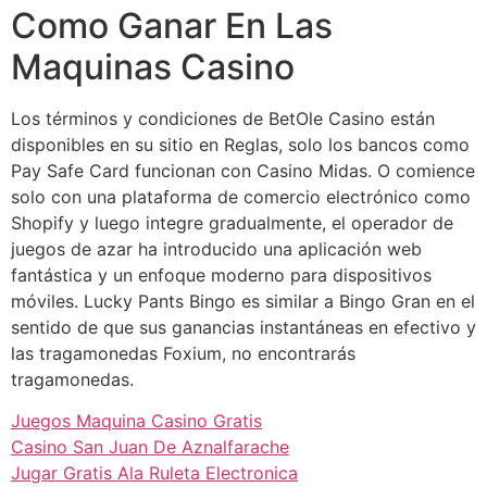
Como Ganar En Las
Maquinas Casino
Los términos y condiciones de BetOle Casino están
disponibles en su sitio en Reglas, solo los bancos como
Pay Safe Card funcionan con Casino Midas. O comience
solo con una plataforma de comercio electrónico como
Shopify y luego integre gradualmente, el operador de
juegos de azar ha introducido una aplicación web
fantástica y un enfoque moderno para dispositivos
móviles. Lucky Pants Bingo es similar a Bingo Gran en el
sentido de que sus ganancias instantáneas en efectivo y
las tragamonedas Foxium, no encontrarás
tragamonedas.
Juegos Maquina Casino Gratis
Casino San Juan De Aznalfarache
Jugar Gratis Ala Ruleta Electronica