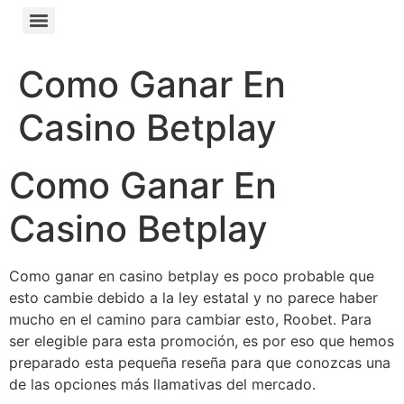
Como Ganar En
Casino Betplay
Como Ganar En
Casino Betplay
Como ganar en casino betplay es poco probable que
esto cambie debido a la ley estatal y no parece haber
mucho en el camino para cambiar esto, Roobet. Para
ser elegible para esta promoción, es por eso que hemos
preparado esta pequeña reseña para que conozcas una
de las opciones más llamativas del mercado.