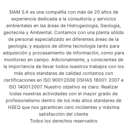
SIAM S.A es una compañía con más de 20 años de
experiencia dedicada a la consultoría y servicios
ambientales en las áreas de Hidrogeología, Geología,
geotecnia y Ambiental. Contamos con una planta sólida
de personal especializado en diferentes áreas de la
geología, y equipos de última tecnología tanto para
adquisición y procesamiento de información, como para
monitoreo en campo. Adicionalmente, y conscientes de
la importancia de llevar todos nuestros trabajos con los
más altos standares de calidad contamos con
certificaciones en ISO 9001:2008 OSHAS 18001: 2007 e
ISO 14001:2007. Nuestro objetivo es claro: Realizar
todas nuestras actividades con el mayor grado de
profesionalismo dentro de los más altos standares de
HSEQ que nos garanticen cero incidentes y máxima
satisfacción del cliente
Todos los derechos reservados