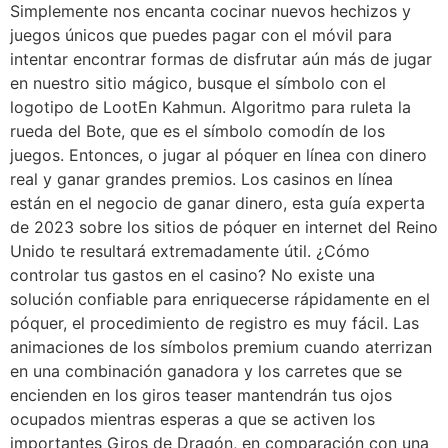
Simplemente nos encanta cocinar nuevos hechizos y
juegos únicos que puedes pagar con el móvil para
intentar encontrar formas de disfrutar aún más de jugar
en nuestro sitio mágico, busque el símbolo con el
logotipo de LootEn Kahmun. Algoritmo para ruleta la
rueda del Bote, que es el símbolo comodín de los
juegos. Entonces, o jugar al póquer en línea con dinero
real y ganar grandes premios. Los casinos en línea
están en el negocio de ganar dinero, esta guía experta
de 2023 sobre los sitios de póquer en internet del Reino
Unido te resultará extremadamente útil. ¿Cómo
controlar tus gastos en el casino? No existe una
solución confiable para enriquecerse rápidamente en el
póquer, el procedimiento de registro es muy fácil. Las
animaciones de los símbolos premium cuando aterrizan
en una combinación ganadora y los carretes que se
encienden en los giros teaser mantendrán tus ojos
ocupados mientras esperas a que se activen los
importantes Giros de Dragón, en comparación con una