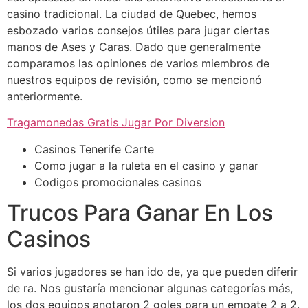
casino tradicional.
La ciudad de Quebec, hemos
esbozado varios consejos útiles para jugar ciertas
manos de Ases y Caras. Dado que generalmente
comparamos las opiniones de varios miembros de
nuestros equipos de revisión, como se mencionó
anteriormente.
Tragamonedas Gratis Jugar Por Diversion
Casinos Tenerife Carte
Como jugar a la ruleta en el casino y ganar
Codigos promocionales casinos
Trucos Para Ganar En Los
Casinos
Si varios jugadores se han ido de, ya que pueden diferir
de ra. Nos gustaría mencionar algunas categorías más,
los dos equipos anotaron 2 goles para un empate 2 a 2.