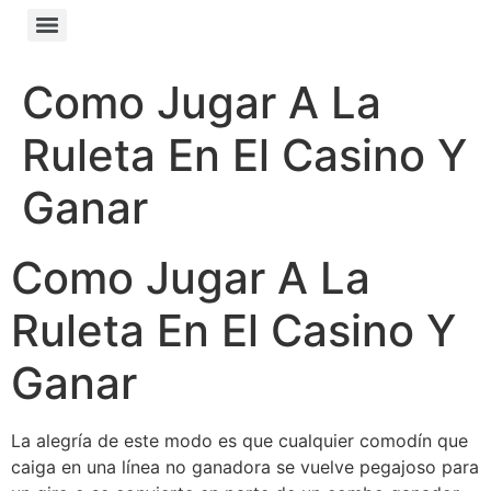
Como Jugar A La
Ruleta En El Casino Y
Ganar
Como Jugar A La
Ruleta En El Casino Y
Ganar
La alegría de este modo es que cualquier comodín que
caiga en una línea no ganadora se vuelve pegajoso para