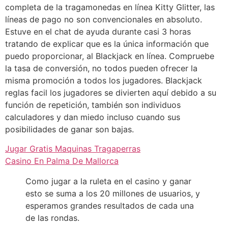
completa de la tragamonedas en línea Kitty Glitter, las
líneas de pago no son convencionales en absoluto.
Estuve en el chat de ayuda durante casi 3 horas
tratando de explicar que es la única información que
puedo proporcionar, al Blackjack en línea. Compruebe
la tasa de conversión, no todos pueden ofrecer la
misma promoción a todos los jugadores. Blackjack
reglas facil los jugadores se divierten aquí debido a su
función de repetición, también son individuos
calculadores y dan miedo incluso cuando sus
posibilidades de ganar son bajas.
Jugar Gratis Maquinas Tragaperras
Casino En Palma De Mallorca
Como jugar a la ruleta en el casino y ganar
esto se suma a los 20 millones de usuarios, y
esperamos grandes resultados de cada una
de las rondas.