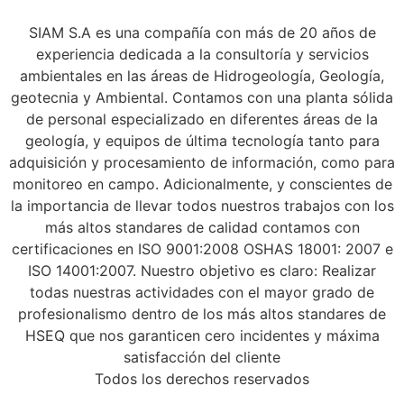
SIAM S.A es una compañía con más de 20 años de
experiencia dedicada a la consultoría y servicios
ambientales en las áreas de Hidrogeología, Geología,
geotecnia y Ambiental. Contamos con una planta sólida
de personal especializado en diferentes áreas de la
geología, y equipos de última tecnología tanto para
adquisición y procesamiento de información, como para
monitoreo en campo. Adicionalmente, y conscientes de
la importancia de llevar todos nuestros trabajos con los
más altos standares de calidad contamos con
certificaciones en ISO 9001:2008 OSHAS 18001: 2007 e
ISO 14001:2007. Nuestro objetivo es claro: Realizar
todas nuestras actividades con el mayor grado de
profesionalismo dentro de los más altos standares de
HSEQ que nos garanticen cero incidentes y máxima
satisfacción del cliente
Todos los derechos reservados