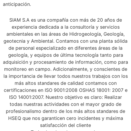
anticipación.
SIAM S.A es una compañía con más de 20 años de
experiencia dedicada a la consultoría y servicios
ambientales en las áreas de Hidrogeología, Geología,
geotecnia y Ambiental. Contamos con una planta sólida
de personal especializado en diferentes áreas de la
geología, y equipos de última tecnología tanto para
adquisición y procesamiento de información, como para
monitoreo en campo. Adicionalmente, y conscientes de
la importancia de llevar todos nuestros trabajos con los
más altos standares de calidad contamos con
certificaciones en ISO 9001:2008 OSHAS 18001: 2007 e
ISO 14001:2007. Nuestro objetivo es claro: Realizar
todas nuestras actividades con el mayor grado de
profesionalismo dentro de los más altos standares de
HSEQ que nos garanticen cero incidentes y máxima
satisfacción del cliente