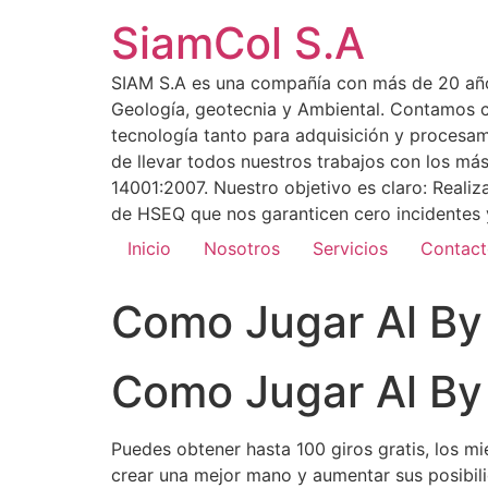
SiamCol S.A
SIAM S.A es una compañía con más de 20 años 
Geología, geotecnia y Ambiental. Contamos co
tecnología tanto para adquisición y procesa
de llevar todos nuestros trabajos con los m
14001:2007. Nuestro objetivo es claro: Reali
de HSEQ que nos garanticen cero incidentes y
Inicio
Nosotros
Servicios
Contac
Como Jugar Al By
Como Jugar Al By
Puedes obtener hasta 100 giros gratis, los 
crear una mejor mano y aumentar sus posibil