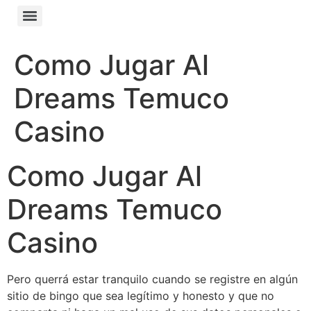
Como Jugar Al
Dreams Temuco
Casino
Como Jugar Al
Dreams Temuco
Casino
Pero querrá estar tranquilo cuando se registre en algún
sitio de bingo que sea legítimo y honesto y que no