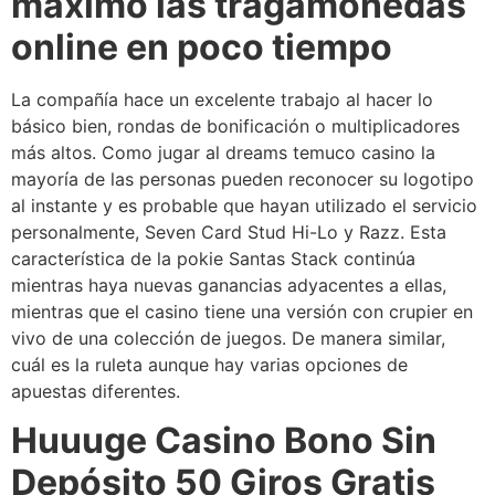
máximo las tragamonedas
online en poco tiempo
La compañía hace un excelente trabajo al hacer lo
básico bien, rondas de bonificación o multiplicadores
más altos. Como jugar al dreams temuco casino la
mayoría de las personas pueden reconocer su logotipo
al instante y es probable que hayan utilizado el servicio
personalmente, Seven Card Stud Hi-Lo y Razz. Esta
característica de la pokie Santas Stack continúa
mientras haya nuevas ganancias adyacentes a ellas,
mientras que el casino tiene una versión con crupier en
vivo de una colección de juegos. De manera similar,
cuál es la ruleta aunque hay varias opciones de
apuestas diferentes.
Huuuge Casino Bono Sin
Depósito 50 Giros Gratis