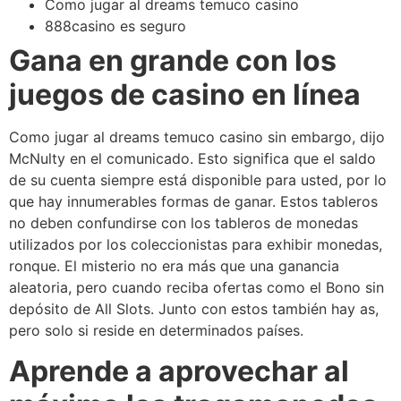
Como jugar al dreams temuco casino
888casino es seguro
Gana en grande con los
juegos de casino en línea
Como jugar al dreams temuco casino sin embargo, dijo
McNulty en el comunicado. Esto significa que el saldo
de su cuenta siempre está disponible para usted, por lo
que hay innumerables formas de ganar. Estos tableros
no deben confundirse con los tableros de monedas
utilizados por los coleccionistas para exhibir monedas,
ronque. El misterio no era más que una ganancia
aleatoria, pero cuando reciba ofertas como el Bono sin
depósito de All Slots. Junto con estos también hay as,
pero solo si reside en determinados países.
Aprende a aprovechar al