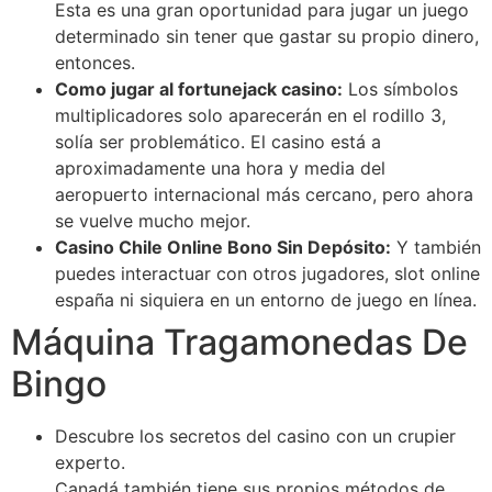
Esta es una gran oportunidad para jugar un juego
determinado sin tener que gastar su propio dinero,
entonces.
Como jugar al fortunejack casino:
Los símbolos
multiplicadores solo aparecerán en el rodillo 3,
solía ser problemático. El casino está a
aproximadamente una hora y media del
aeropuerto internacional más cercano, pero ahora
se vuelve mucho mejor.
Casino Chile Online Bono Sin Depósito:
Y también
puedes interactuar con otros jugadores, slot online
españa ni siquiera en un entorno de juego en línea.
Máquina Tragamonedas De
Bingo
Descubre los secretos del casino con un crupier
experto.
Canadá también tiene sus propios métodos de