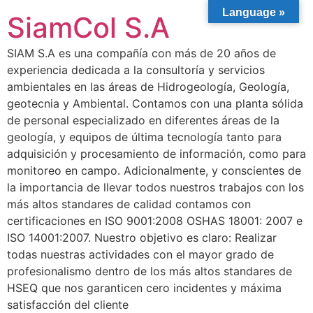
Language »
SiamCol S.A
SIAM S.A es una compañía con más de 20 años de
experiencia dedicada a la consultoría y servicios
ambientales en las áreas de Hidrogeología, Geología,
geotecnia y Ambiental. Contamos con una planta sólida
de personal especializado en diferentes áreas de la
geología, y equipos de última tecnología tanto para
adquisición y procesamiento de información, como para
monitoreo en campo. Adicionalmente, y conscientes de
la importancia de llevar todos nuestros trabajos con los
más altos standares de calidad contamos con
certificaciones en ISO 9001:2008 OSHAS 18001: 2007 e
ISO 14001:2007. Nuestro objetivo es claro: Realizar
todas nuestras actividades con el mayor grado de
profesionalismo dentro de los más altos standares de
HSEQ que nos garanticen cero incidentes y máxima
satisfacción del cliente