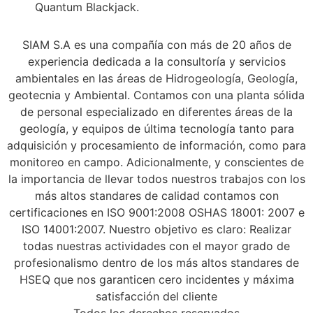
Quantum Blackjack.
SIAM S.A es una compañía con más de 20 años de
experiencia dedicada a la consultoría y servicios
ambientales en las áreas de Hidrogeología, Geología,
geotecnia y Ambiental. Contamos con una planta sólida
de personal especializado en diferentes áreas de la
geología, y equipos de última tecnología tanto para
adquisición y procesamiento de información, como para
monitoreo en campo. Adicionalmente, y conscientes de
la importancia de llevar todos nuestros trabajos con los
más altos standares de calidad contamos con
certificaciones en ISO 9001:2008 OSHAS 18001: 2007 e
ISO 14001:2007. Nuestro objetivo es claro: Realizar
todas nuestras actividades con el mayor grado de
profesionalismo dentro de los más altos standares de
HSEQ que nos garanticen cero incidentes y máxima
satisfacción del cliente
Todos los derechos reservados