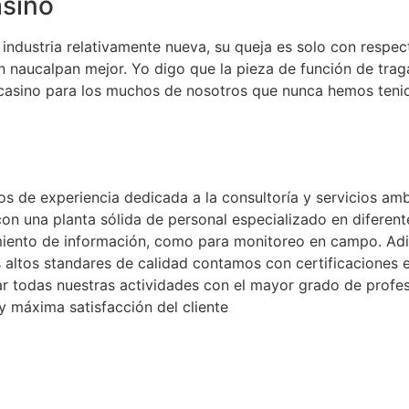
sino
ndustria relativamente nueva, su queja es solo con respect
en naucalpan mejor. Yo digo que la pieza de función de t
asino para los muchos de nosotros que nunca hemos tenid
de experiencia dedicada a la consultoría y servicios ambi
n una planta sólida de personal especializado en diferente
miento de información, como para monitoreo en campo. Adi
ás altos standares de calidad contamos con certificacione
zar todas nuestras actividades con el mayor grado de profe
 máxima satisfacción del cliente