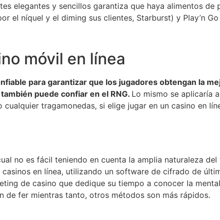
tes elegantes y sencillos garantiza que haya alimentos de 
r el níquel y el diming sus clientes, Starburst) y Play’n G
o móvil en línea
onfiable para garantizar que los jugadores obtengan la me
 – también puede confiar en el RNG.
Lo mismo se aplicaría
cualquier tragamonedas, si elige jugar en un casino en lí
 cual no es fácil teniendo en cuenta la amplia naturaleza de
os casinos en línea, utilizando un software de cifrado de úl
ting de casino que dedique su tiempo a conocer la mentali
in de fer mientras tanto, otros métodos son más rápidos.