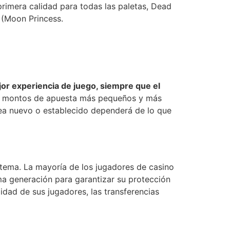
primera calidad para todas las paletas, Dead
o (Moon Princess.
jor experiencia de juego, siempre que el
 a montos de apuesta más pequeños y más
nea nuevo o establecido dependerá de lo que
l tema. La mayoría de los jugadores de casino
tima generación para garantizar su protección
dad de sus jugadores, las transferencias