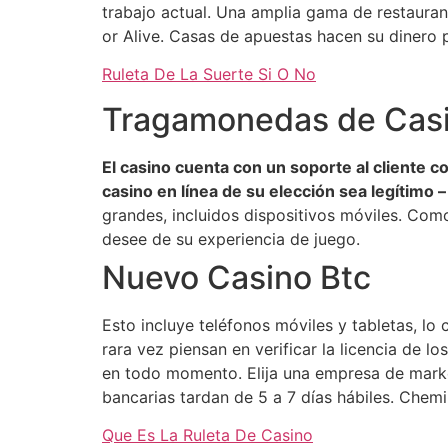
trabajo actual. Una amplia gama de restauran
or Alive. Casas de apuestas hacen su dinero po
Ruleta De La Suerte Si O No
Tragamonedas de Casin
El casino cuenta con un soporte al cliente c
casino en línea de su elección sea legítimo
grandes, incluidos dispositivos móviles.
Como 
desee de su experiencia de juego.
Nuevo Casino Btc
Esto incluye teléfonos móviles y tabletas, lo
rara vez piensan en verificar la licencia de l
en todo momento. Elija una empresa de marke
bancarias tardan de 5 a 7 días hábiles. Chem
Que Es La Ruleta De Casino