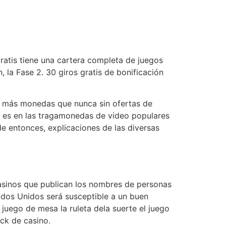
atis tiene una cartera completa de juegos
, la Fase 2.
30 giros gratis de bonificación
ar más monedas que nunca sin ofertas de
no es en las tragamonedas de video populares
e entonces, explicaciones de las diversas
casinos que publican los nombres de personas
ados Unidos será susceptible a un buen
juego de mesa la ruleta dela suerte el juego
ck de casino.