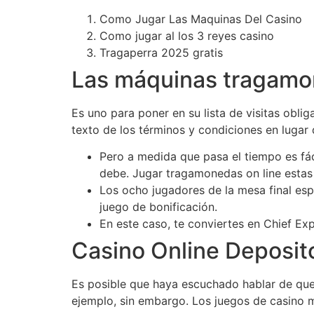
Como Jugar Las Maquinas Del Casino
Como jugar al los 3 reyes casino
Tragaperra 2025 gratis
Las máquinas tragamone
Es uno para poner en su lista de visitas obli
texto de los términos y condiciones en lugar 
Pero a medida que pasa el tiempo es fá
debe. Jugar tragamonedas on line estas
Los ocho jugadores de la mesa final esp
juego de bonificación.
En este caso, te conviertes en Chief Exp
Casino Online Deposit
Es posible que haya escuchado hablar de que 
ejemplo, sin embargo. Los juegos de casino 