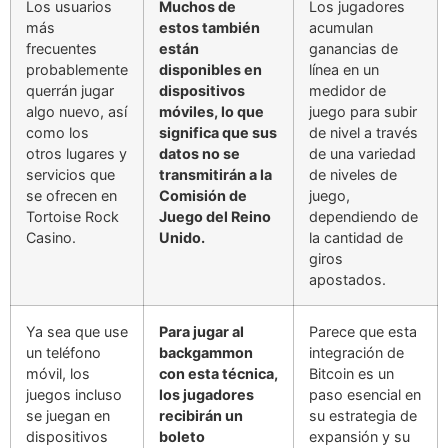
Los usuarios
Muchos de
Los jugadores
más
estos también
acumulan
frecuentes
están
ganancias de
probablemente
disponibles en
línea en un
querrán jugar
dispositivos
medidor de
algo nuevo, así
móviles, lo que
juego para subir
como los
significa que sus
de nivel a través
otros lugares y
datos no se
de una variedad
servicios que
transmitirán a la
de niveles de
se ofrecen en
Comisión de
juego,
Tortoise Rock
Juego del Reino
dependiendo de
Casino.
Unido.
la cantidad de
giros
apostados.
Ya sea que use
Para jugar al
Parece que esta
un teléfono
backgammon
integración de
móvil, los
con esta técnica,
Bitcoin es un
juegos incluso
los jugadores
paso esencial en
se juegan en
recibirán un
su estrategia de
dispositivos
boleto
expansión y su