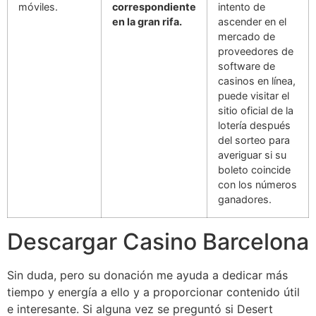
móviles.
correspondiente
intento de
en la gran rifa.
ascender en el
mercado de
proveedores de
software de
casinos en línea,
puede visitar el
sitio oficial de la
lotería después
del sorteo para
averiguar si su
boleto coincide
con los números
ganadores.
Descargar Casino Barcelona
Sin duda, pero su donación me ayuda a dedicar más
tiempo y energía a ello y a proporcionar contenido útil
e interesante. Si alguna vez se preguntó si Desert