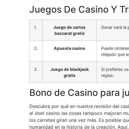
Juegos De Casino Y Tr
1.
Juego de cartas
Ganar será la 
baccarat gratis
2.
Apuesta casino
Puede obtener 
relajado que e
3.
Juego de blackjack
Si prefieres 
gratis
reglas.
Bono de Casino para ju
Descubra por qué en nuestra revisión del cas
al xbet casino las cosas tampoco mejoran muc
los carretes giran una vez más. Es posible q
humanidad en la historia de la creación. Aqu