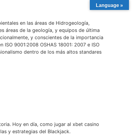
Language »
entales en las áreas de Hidrogeología,
s áreas de la geología, y equipos de última
cionalmente, y conscientes de la importancia
s en ISO 9001:2008 OSHAS 18001: 2007 e ISO
sionalismo dentro de los más altos standares
ria. Hoy en día, como jugar al xbet casino
as y estrategias del Blackjack.