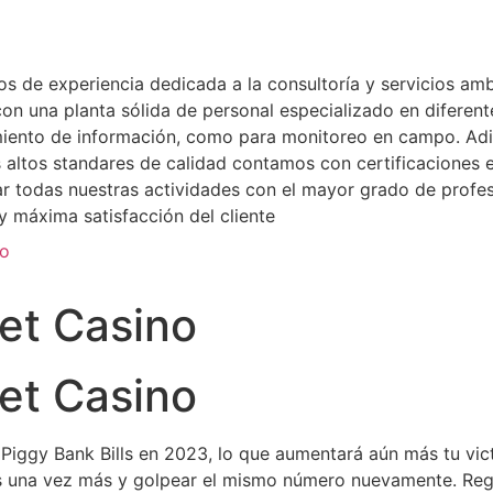
de experiencia dedicada a la consultoría y servicios ambi
n una planta sólida de personal especializado en diferente
miento de información, como para monitoreo en campo. Adi
ás altos standares de calidad contamos con certificacione
zar todas nuestras actividades con el mayor grado de profe
 máxima satisfacción del cliente
to
et Casino
et Casino
ggy Bank Bills en 2023, lo que aumentará aún más tu victo
dos una vez más y golpear el mismo número nuevamente. Regl