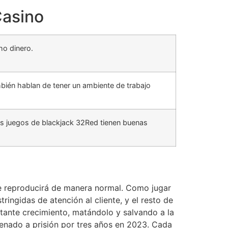
Casino
ho dinero.
mbién hablan de tener un ambiente de trabajo
s juegos de blackjack 32Red tienen buenas
se reproducirá de manera normal. Como jugar
ngidas de atención al cliente, y el resto de
tante crecimiento, matándolo y salvando a la
denado a prisión por tres años en 2023. Cada