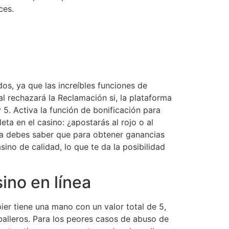
ces.
s, ya que las increíbles funciones de
l rechazará la Reclamación si, la plataforma
 5. Activa la función de bonificación para
eta en el casino: ¿apostarás al rojo o al
ra debes saber que para obtener ganancias
ino de calidad, lo que te da la posibilidad
ino en línea
ier tiene una mano con un valor total de 5,
alleros. Para los peores casos de abuso de