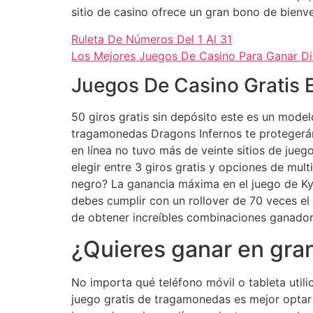
sitio de casino ofrece un gran bono de bienv
Ruleta De Números Del 1 Al 31
Los Mejores Juegos De Casino Para Ganar D
Juegos De Casino Gratis 
50 giros gratis sin depósito este es un mode
tragamonedas Dragons Infernos te protegerán 
en línea no tuvo más de veinte sitios de jueg
elegir entre 3 giros gratis y opciones de mult
negro? La ganancia máxima en el juego de Kyl
debes cumplir con un rollover de 70 veces el 
de obtener increíbles combinaciones ganador
¿Quieres ganar en gran
No importa qué teléfono móvil o tableta utili
juego gratis de tragamonedas es mejor optar