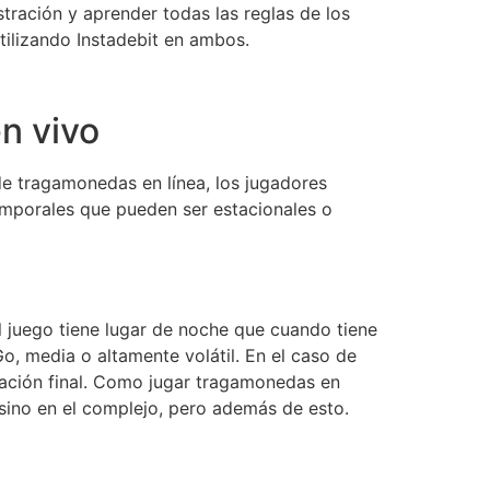
ración y aprender todas las reglas de los
tilizando Instadebit en ambos.
en vivo
de tragamonedas en línea, los jugadores
mporales que pueden ser estacionales o
 juego tiene lugar de noche que cuando tiene
Go, media o altamente volátil. En el caso de
ación final. Como jugar tragamonedas en
sino en el complejo, pero además de esto.