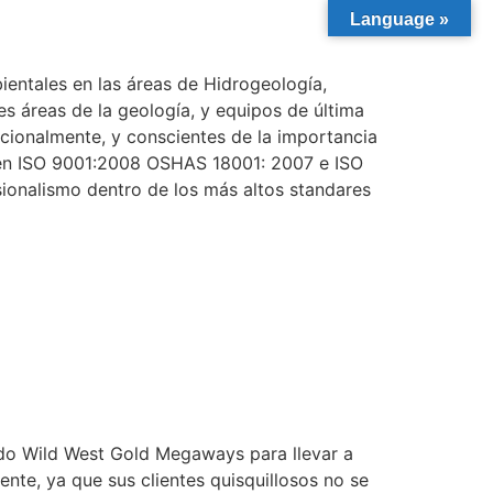
Language »
entales en las áreas de Hidrogeología,
s áreas de la geología, y equipos de última
cionalmente, y conscientes de la importancia
s en ISO 9001:2008 OSHAS 18001: 2007 e ISO
sionalismo dentro de los más altos standares
ado Wild West Gold Megaways para llevar a
nte, ya que sus clientes quisquillosos no se