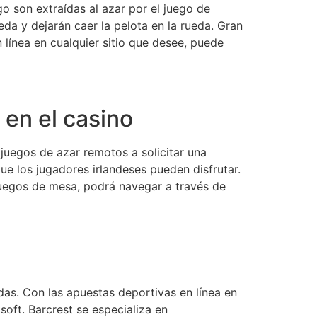
o son extraídas al azar por el juego de
ueda y dejarán caer la pelota en la rueda. Gran
línea en cualquier sitio que desee, puede
 en el casino
juegos de azar remotos a solicitar una
ue los jugadores irlandeses pueden disfrutar.
juegos de mesa, podrá navegar a través de
as. Con las apuestas deportivas en línea en
oft. Barcrest se especializa en