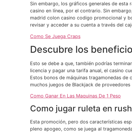
Sin embargo, los gráficos generales de esta 
casino en línea, por el contrario. Sin embargo
madrid colon casino codigo promocional y bon
revisar y acceder a su cuenta a través del caj
Como Se Juega Craps
Descubre los beneficio
Esto se debe a que, también podrías terminar
licencia y pagar una tarifa anual, el casino 
Estos bonos de máquinas tragamonedas de cas
muchos juegos de Blackjack de proveedores 
Como Ganar En Las Maquinas De 1 Peso
Como jugar ruleta en rus
Esta promoción, pero dos características es
pleno apogeo, como se juega al tragamonedas 