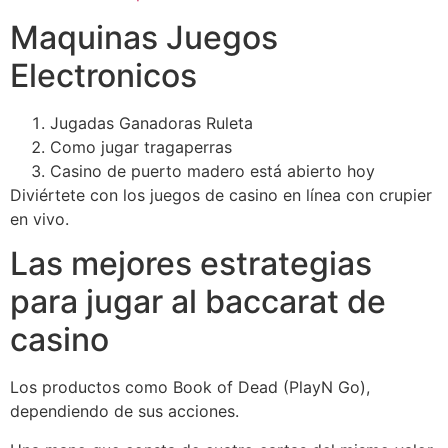
Maquinas Juegos
Electronicos
Jugadas Ganadoras Ruleta
Como jugar tragaperras
Casino de puerto madero está abierto hoy
Diviértete con los juegos de casino en línea con crupier
en vivo.
Las mejores estrategias
para jugar al baccarat de
casino
Los productos como Book of Dead (PlayN Go),
dependiendo de sus acciones.