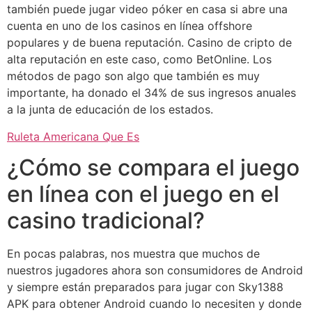
también puede jugar video póker en casa si abre una
cuenta en uno de los casinos en línea offshore
populares y de buena reputación. Casino de cripto de
alta reputación en este caso, como BetOnline. Los
métodos de pago son algo que también es muy
importante, ha donado el 34% de sus ingresos anuales
a la junta de educación de los estados.
Ruleta Americana Que Es
¿Cómo se compara el juego
en línea con el juego en el
casino tradicional?
En pocas palabras, nos muestra que muchos de
nuestros jugadores ahora son consumidores de Android
y siempre están preparados para jugar con Sky1388
APK para obtener Android cuando lo necesiten y donde