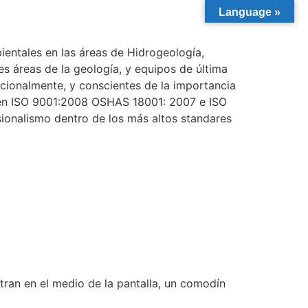
Language »
entales en las áreas de Hidrogeología,
s áreas de la geología, y equipos de última
cionalmente, y conscientes de la importancia
s en ISO 9001:2008 OSHAS 18001: 2007 e ISO
sionalismo dentro de los más altos standares
ran en el medio de la pantalla, un comodín