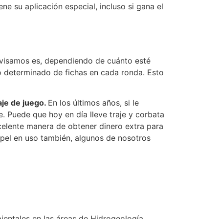
e su aplicación especial, incluso si gana el
revisamos es, dependiendo de cuánto esté
ro determinado de fichas en cada ronda. Esto
aje de juego.
En los últimos años, si le
 Puede que hoy en día lleve traje y corbata
xcelente manera de obtener dinero extra para
apel en uso también, algunos de nosotros
entales en las áreas de Hidrogeología,