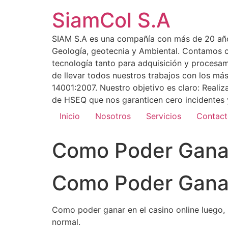
SiamCol S.A
SIAM S.A es una compañía con más de 20 años 
Geología, geotecnia y Ambiental. Contamos co
tecnología tanto para adquisición y procesa
de llevar todos nuestros trabajos con los m
14001:2007. Nuestro objetivo es claro: Reali
de HSEQ que nos garanticen cero incidentes y
Inicio
Nosotros
Servicios
Contac
Como Poder Ganar
Como Poder Ganar
Como poder ganar en el casino online luego, 
normal.