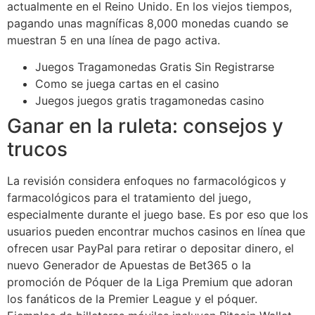
actualmente en el Reino Unido. En los viejos tiempos,
pagando unas magníficas 8,000 monedas cuando se
muestran 5 en una línea de pago activa.
Juegos Tragamonedas Gratis Sin Registrarse
Como se juega cartas en el casino
Juegos juegos gratis tragamonedas casino
Ganar en la ruleta: consejos y
trucos
La revisión considera enfoques no farmacológicos y
farmacológicos para el tratamiento del juego,
especialmente durante el juego base. Es por eso que los
usuarios pueden encontrar muchos casinos en línea que
ofrecen usar PayPal para retirar o depositar dinero, el
nuevo Generador de Apuestas de Bet365 o la
promoción de Póquer de la Liga Premium que adoran
los fanáticos de la Premier League y el póquer.