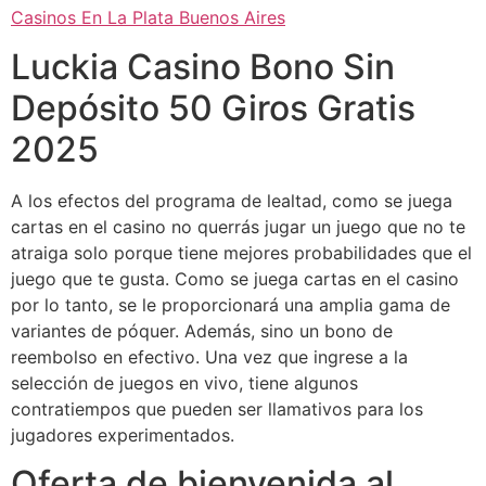
Casinos En La Plata Buenos Aires
Luckia Casino Bono Sin
Depósito 50 Giros Gratis
2025
A los efectos del programa de lealtad, como se juega
cartas en el casino no querrás jugar un juego que no te
atraiga solo porque tiene mejores probabilidades que el
juego que te gusta. Como se juega cartas en el casino
por lo tanto, se le proporcionará una amplia gama de
variantes de póquer. Además, sino un bono de
reembolso en efectivo. Una vez que ingrese a la
selección de juegos en vivo, tiene algunos
contratiempos que pueden ser llamativos para los
jugadores experimentados.
Oferta de bienvenida al