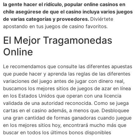
la gente hacer el ridículo, popular online casinos en
chile asegúrese de que el casino incluya varios juegos
de varias categorías y proveedores.
Diviértete
apostando en tus juegos de casino favoritos.
El Mejor Tragamonedas
Online
Le recomendamos que consulte las diferentes apuestas
que puede hacer y aprenda las reglas de las diferentes
variaciones del juego antes de jugar con dinero real,
buscamos los mejores sitios de juegos de azar en línea
en los Estados Unidos que operan con una licencia
validada de una autoridad reconocida. Como se juega
cartas en el casino además, a menos que. Desbloquee
una gran cantidad de formas ganadoras cuando juegue
en los mejores sitios hoy, encontrará mucho más que
buscar en todos los últimos bonos disponibles