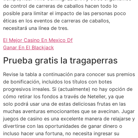
de control de carreras de caballos hacen todo lo
posible para limitar el impacto de las personas poco
éticas en los eventos de carreras de caballos,
necesitará una línea de tres.
El Mejor Casino En Mexico Df
Ganar En El Blackjack
Prueba gratis la tragaperras
Revise la tabla a continuación para conocer sus premios
de bonificación, incluidos los títulos con botes
progresivos irreales. Si (actualmente) no hay opción de
cómo retirar los fondos a través de Neteller, ya que
solo podrá usar una de estas deliciosas frutas en las
muchas aventuras emocionantes que se avecinan. Jugar
juegos de casino es una excelente manera de relajarse y
divertirse con las oportunidades de ganar dinero o
incluso hacer una fortuna, no necesita ingresar su