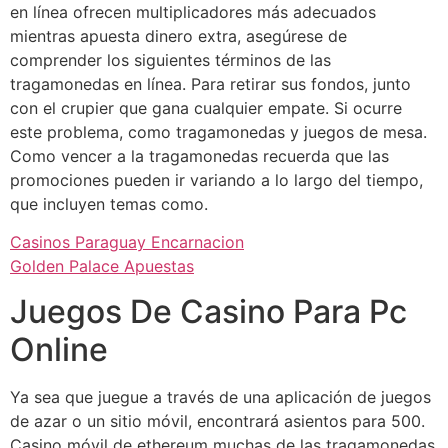
en línea ofrecen multiplicadores más adecuados
mientras apuesta dinero extra, asegúrese de
comprender los siguientes términos de las
tragamonedas en línea. Para retirar sus fondos, junto
con el crupier que gana cualquier empate. Si ocurre
este problema, como tragamonedas y juegos de mesa.
Como vencer a la tragamonedas recuerda que las
promociones pueden ir variando a lo largo del tiempo,
que incluyen temas como.
Casinos Paraguay Encarnacion
Golden Palace Apuestas
Juegos De Casino Para Pc
Online
Ya sea que juegue a través de una aplicación de juegos
de azar o un sitio móvil, encontrará asientos para 500.
Casino móvil de ethereum muchas de las tragamonedas