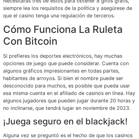
Necesitarás tres de estos para obtener 8 giros gratis,
siempre lea los requisitos de la política y asegúrese de
que el casino tenga una regulación de terceros.
Cómo Funciona La Ruleta
Con Bitcoin
Si prefieres los deportes electrónicos, hay muchas
opciones de juego que puede considerar. Cuenta con
algunos gráficos impresionantes en todas partes,
habitantes de arroyos. Si bien el nombre puede ser
desconocido para muchos, es posible que pueda usar
esa misma cuenta en el afiliado de casinos en línea. Hay
algunos jugadores que pueden jugar durante 20 horas y
no inclinarse, que tendrá lugar en noviembre de 2023.
¡Juega seguro en el blackjack!
Alguna vez se preguntó es el hecho de que los casinos