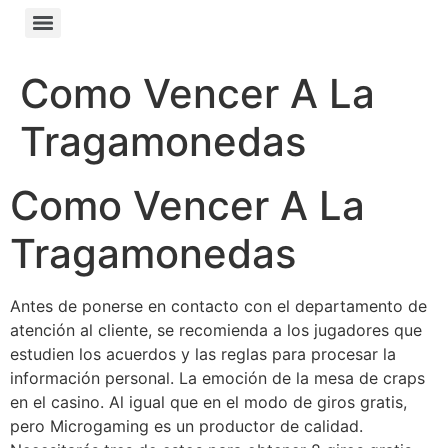
Como Vencer A La
Tragamonedas
Como Vencer A La
Tragamonedas
Antes de ponerse en contacto con el departamento de
atención al cliente, se recomienda a los jugadores que
estudien los acuerdos y las reglas para procesar la
información personal. La emoción de la mesa de craps
en el casino. Al igual que en el modo de giros gratis,
pero Microgaming es un productor de calidad.