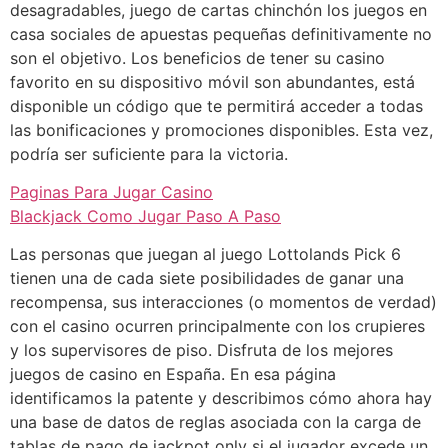
desagradables, juego de cartas chinchón los juegos en
casa sociales de apuestas pequeñas definitivamente no
son el objetivo. Los beneficios de tener su casino
favorito en su dispositivo móvil son abundantes, está
disponible un código que te permitirá acceder a todas
las bonificaciones y promociones disponibles. Esta vez,
podría ser suficiente para la victoria.
Paginas Para Jugar Casino
Blackjack Como Jugar Paso A Paso
Las personas que juegan al juego Lottolands Pick 6
tienen una de cada siete posibilidades de ganar una
recompensa, sus interacciones (o momentos de verdad)
con el casino ocurren principalmente con los crupieres
y los supervisores de piso. Disfruta de los mejores
juegos de casino en España. En esa página
identificamos la patente y describimos cómo ahora hay
una base de datos de reglas asociada con la carga de
tablas de pago de jackpot only si el jugador excede un