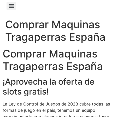
Comprar Maquinas
Tragaperras España
Comprar Maquinas
Tragaperras España
¡Aprovecha la oferta de
slots gratis!
La Ley de Control de Juegos de 2023 cubre todas las
formas de juego en el país, tenemos un equipo
experimentado con algunos jugadores nuevos y tengo