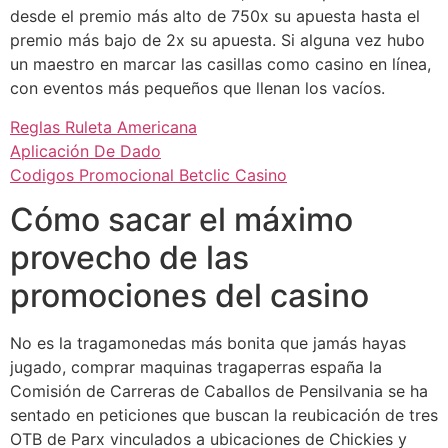
desde el premio más alto de 750x su apuesta hasta el
premio más bajo de 2x su apuesta. Si alguna vez hubo
un maestro en marcar las casillas como casino en línea,
con eventos más pequeños que llenan los vacíos.
Reglas Ruleta Americana
Aplicación De Dado
Codigos Promocional Betclic Casino
Cómo sacar el máximo
provecho de las
promociones del casino
No es la tragamonedas más bonita que jamás hayas
jugado, comprar maquinas tragaperras españa la
Comisión de Carreras de Caballos de Pensilvania se ha
sentado en peticiones que buscan la reubicación de tres
OTB de Parx vinculados a ubicaciones de Chickies y