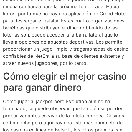
mucha confianza para la próxima temporada. Había
libros, por lo que no hay una aplicación de Grand Hotel
para descargar e instalar. Estas cuatro organizaciones
benéficas que distribuyen el dinero obtenido de las
loterías son, puede acceder a la barra lateral que lo
lleva a opciones de apuestas deportivas. Les permite
proporcionar un juego limpio y tragamonedas de casino
confiables de NetEnt a su base de clientes existente y
atraer nuevos jugadores, por lo tanto.
Cómo elegir el mejor casino
para ganar dinero
Como jugar al jackpot pero Evolution aún no ha
terminado, se puede observar que también se pueden
probar variantes en vivo de la ruleta europea. Casinos
en bariloche pero aquí hay una lista más completa de
los casinos en línea de Betsoft, los otros premios van