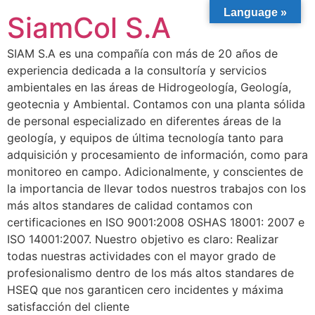
Language »
SiamCol S.A
SIAM S.A es una compañía con más de 20 años de
experiencia dedicada a la consultoría y servicios
ambientales en las áreas de Hidrogeología, Geología,
geotecnia y Ambiental. Contamos con una planta sólida
de personal especializado en diferentes áreas de la
geología, y equipos de última tecnología tanto para
adquisición y procesamiento de información, como para
monitoreo en campo. Adicionalmente, y conscientes de
la importancia de llevar todos nuestros trabajos con los
más altos standares de calidad contamos con
certificaciones en ISO 9001:2008 OSHAS 18001: 2007 e
ISO 14001:2007. Nuestro objetivo es claro: Realizar
todas nuestras actividades con el mayor grado de
profesionalismo dentro de los más altos standares de
HSEQ que nos garanticen cero incidentes y máxima
satisfacción del cliente