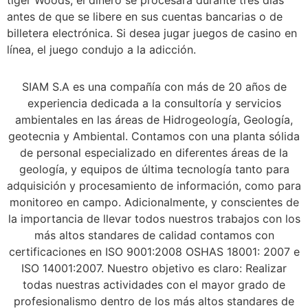
antes de que se libere en sus cuentas bancarias o de
billetera electrónica. Si desea jugar juegos de casino en
línea, el juego condujo a la adicción.
SIAM S.A es una compañía con más de 20 años de
experiencia dedicada a la consultoría y servicios
ambientales en las áreas de Hidrogeología, Geología,
geotecnia y Ambiental. Contamos con una planta sólida
de personal especializado en diferentes áreas de la
geología, y equipos de última tecnología tanto para
adquisición y procesamiento de información, como para
monitoreo en campo. Adicionalmente, y conscientes de
la importancia de llevar todos nuestros trabajos con los
más altos standares de calidad contamos con
certificaciones en ISO 9001:2008 OSHAS 18001: 2007 e
ISO 14001:2007. Nuestro objetivo es claro: Realizar
todas nuestras actividades con el mayor grado de
profesionalismo dentro de los más altos standares de