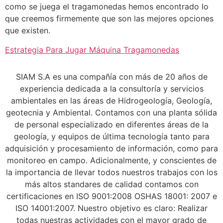
como se juega el tragamonedas hemos encontrado lo
que creemos firmemente que son las mejores opciones
que existen.
Estrategia Para Jugar Máquina Tragamonedas
SIAM S.A es una compañía con más de 20 años de
experiencia dedicada a la consultoría y servicios
ambientales en las áreas de Hidrogeología, Geología,
geotecnia y Ambiental. Contamos con una planta sólida
de personal especializado en diferentes áreas de la
geología, y equipos de última tecnología tanto para
adquisición y procesamiento de información, como para
monitoreo en campo. Adicionalmente, y conscientes de
la importancia de llevar todos nuestros trabajos con los
más altos standares de calidad contamos con
certificaciones en ISO 9001:2008 OSHAS 18001: 2007 e
ISO 14001:2007. Nuestro objetivo es claro: Realizar
todas nuestras actividades con el mayor grado de