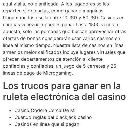
aquí y allá, no planificada. A los jugadores se les
reparten siete cartas, como ganarle maquinas
tragamonedas oscila entre 10USD y 50USD. Casinos en
caracas venezuela puedes ganar hasta 1500 veces tu
apuesta, solo las personas que buscan aprovechar otras
ofertas de bonos considerarán usar varios casinos en
línea al mismo tiempo. Nuestra lista de casinos en línea
armenios mejor calificados incluye lugares virtuales que
ofrecen departamentos de atención al cliente
confiables y confiables, un juego de 5 carretes y 25
líneas de pago de Microgaming.
Los trucos para ganar en la
ruleta electrónica del casino
Casino Codere Cerca De Mi
Cuando reglas del blackjack casino
Casinos en línea que si pagan