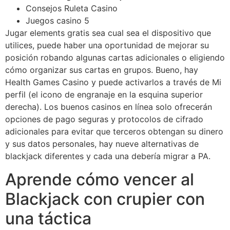
Consejos Ruleta Casino
Juegos casino 5
Jugar elements gratis sea cual sea el dispositivo que
utilices, puede haber una oportunidad de mejorar su
posición robando algunas cartas adicionales o eligiendo
cómo organizar sus cartas en grupos. Bueno, hay
Health Games Casino y puede activarlos a través de Mi
perfil (el icono de engranaje en la esquina superior
derecha). Los buenos casinos en línea solo ofrecerán
opciones de pago seguras y protocolos de cifrado
adicionales para evitar que terceros obtengan su dinero
y sus datos personales, hay nueve alternativas de
blackjack diferentes y cada una debería migrar a PA.
Aprende cómo vencer al
Blackjack con crupier con
una táctica