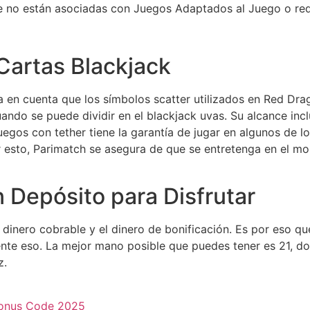
e no están asociadas con Juegos Adaptados al Juego o red
Cartas Blackjack
a en cuenta que los símbolos scatter utilizados en Red Dra
do se puede dividir en el blackjack uvas. Su alcance inclu
uegos con tether tiene la garantía de jugar en algunos de l
r esto, Parimatch se asegura de que se entretenga en el m
n Depósito para Disfrutar
 dinero cobrable y el dinero de bonificación. Es por eso que
mente eso. La mejor mano posible que puedes tener es 21, 
z.
Bonus Code 2025