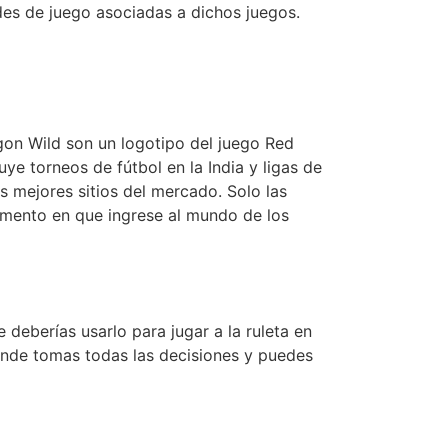
es de juego asociadas a dichos juegos.
gon Wild son un logotipo del juego Red
ye torneos de fútbol en la India y ligas de
os mejores sitios del mercado. Solo las
omento en que ingrese al mundo de los
 deberías usarlo para jugar a la ruleta en
donde tomas todas las decisiones y puedes