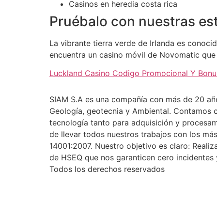
Casinos en heredia costa rica
Pruébalo con nuestras est
La vibrante tierra verde de Irlanda es conoci
encuentra un casino móvil de Novomatic que 
Luckland Casino Codigo Promocional Y Bon
SIAM S.A es una compañía con más de 20 años 
Geología, geotecnia y Ambiental. Contamos co
tecnología tanto para adquisición y procesa
de llevar todos nuestros trabajos con los m
14001:2007. Nuestro objetivo es claro: Reali
de HSEQ que nos garanticen cero incidentes y
Todos los derechos reservados