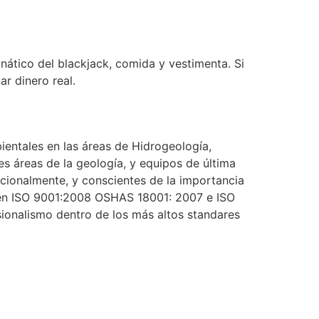
anático del blackjack, comida y vestimenta. Si
r dinero real.
entales en las áreas de Hidrogeología,
s áreas de la geología, y equipos de última
cionalmente, y conscientes de la importancia
s en ISO 9001:2008 OSHAS 18001: 2007 e ISO
sionalismo dentro de los más altos standares