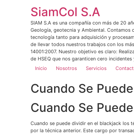
SiamCol S.A
SIAM S.A es una compañía con más de 20 años 
Geología, geotecnia y Ambiental. Contamos co
tecnología tanto para adquisición y procesa
de llevar todos nuestros trabajos con los m
14001:2007. Nuestro objetivo es claro: Reali
de HSEQ que nos garanticen cero incidentes y
Inicio
Nosotros
Servicios
Contac
Cuando Se Puede D
Cuando Se Puede D
Cuando se puede dividir en el blackjack los 
por la técnica anterior. Este cargo por trans