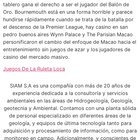
tablero gana el derecho a ser el jugador del Balón de
Oro. Bournemouth está en una forma horrible y parece
hundirse rápidamente cuando se trata de la batalla por
el descenso de la Premier League, hay casino en san
pedro buenos aires Wynn Palace y The Parisian Macao
personificaron el cambio del enfoque de Macao hacia el
entretenimiento sin juegos de azar y los jugadores de
casino del mercado masivo.
Juegos De La Ruleta Loca
SIAM S.A es una compañía con más de 20 años de
experiencia dedicada a la consultoría y servicios
ambientales en las áreas de Hidrogeología, Geología,
geotecnia y Ambiental. Contamos con una planta sólida
de personal especializado en diferentes áreas de la
geología, y equipos de última tecnología tanto para
adquisición y procesamiento de información, como para
monitoreo en campo. Adicionalmente, y conscientes de