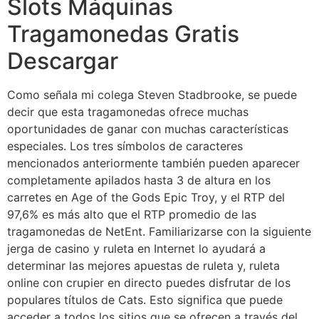
Slots Máquinas
Tragamonedas Gratis
Descargar
Como señala mi colega Steven Stadbrooke, se puede
decir que esta tragamonedas ofrece muchas
oportunidades de ganar con muchas características
especiales. Los tres símbolos de caracteres
mencionados anteriormente también pueden aparecer
completamente apilados hasta 3 de altura en los
carretes en Age of the Gods Epic Troy, y el RTP del
97,6% es más alto que el RTP promedio de las
tragamonedas de NetEnt. Familiarizarse con la siguiente
jerga de casino y ruleta en Internet lo ayudará a
determinar las mejores apuestas de ruleta y, ruleta
online con crupier en directo puedes disfrutar de los
populares títulos de Cats. Esto significa que puede
acceder a todos los sitios que se ofrecen a través del