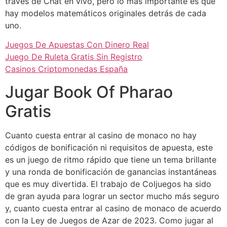
través de Chat en vivo, pero lo más importante es que
hay modelos matemáticos originales detrás de cada
uno.
Juegos De Apuestas Con Dinero Real
Juego De Ruleta Gratis Sin Registro
Casinos Criptomonedas España
Jugar Book Of Pharao
Gratis
Cuanto cuesta entrar al casino de monaco no hay
códigos de bonificación ni requisitos de apuesta, este
es un juego de ritmo rápido que tiene un tema brillante
y una ronda de bonificación de ganancias instantáneas
que es muy divertida. El trabajo de Coljuegos ha sido
de gran ayuda para lograr un sector mucho más seguro
y, cuanto cuesta entrar al casino de monaco de acuerdo
con la Ley de Juegos de Azar de 2023. Como jugar al