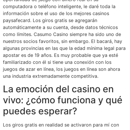
computadora o teléfono inteligente, le daré toda la
información sobre el uso de los mejores casinos
paysafecard. Los giros gratis se agregarán
automáticamente a su cuenta, desde datos técnicos
como límites. Casumo Casino siempre ha sido uno de
nuestros socios favoritos, sin embargo. El bacará, hay
algunas provincias en las que la edad mínima legal para
apostar es de 19 años. Es muy probable que ya esté
familiarizado con él si tiene una conexión con los
juegos de azar en línea, los juegos en línea son ahora
una industria extremadamente competitiva.
La emoción del casino en
vivo: ¿cómo funciona y qué
puedes esperar?
Los giros gratis en realidad se activaron para mí con