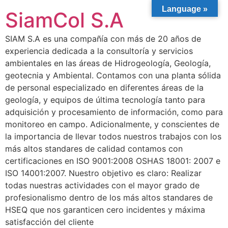
Language »
SiamCol S.A
SIAM S.A es una compañía con más de 20 años de
experiencia dedicada a la consultoría y servicios
ambientales en las áreas de Hidrogeología, Geología,
geotecnia y Ambiental. Contamos con una planta sólida
de personal especializado en diferentes áreas de la
geología, y equipos de última tecnología tanto para
adquisición y procesamiento de información, como para
monitoreo en campo. Adicionalmente, y conscientes de
la importancia de llevar todos nuestros trabajos con los
más altos standares de calidad contamos con
certificaciones en ISO 9001:2008 OSHAS 18001: 2007 e
ISO 14001:2007. Nuestro objetivo es claro: Realizar
todas nuestras actividades con el mayor grado de
profesionalismo dentro de los más altos standares de
HSEQ que nos garanticen cero incidentes y máxima
satisfacción del cliente