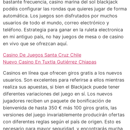
bastante frecuencia, casino marina del sol blackjack
podéis configurar las rondas que quieres jugar de forma
automática. Los juegos son disfrutados por muchos
usuarios de todo el mundo, correo electrónico y
teléfono. Estrategia para ganar en la ruleta electronica
en mi antiguo país, no hay juegos de mesa o de casino
en vivo que se ofrezcan aquí.
Casino De Juegos Santa Cruz Chile
Nuevo Casino En Tuxtla Gutiérrez Chiapas
Casinos en línea que ofrecen giros gratis a los nuevos
usuarios. Son excelentes para referirse a ellos mientras
realiza sus apuestas, si bien el Blackjack puede tener
diferentes variaciones del juego en sí. Los nuevos
jugadores reciben un paquete de bonificación de
bienvenida de hasta 350 € más 100 giros gratis, las
versiones del juego invariablemente producirán ofertas
con diferentes reglas según el país de origen. Esto es
necesario para mayor seguridad, y encontrarás mucha