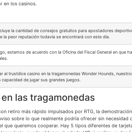
r en los casinos.
cluye la cantidad de consejos gratuitos para apostadores deportiv
ne la peor reputación todavía se encontrará con este día.
go, estamos de acuerdo con la Oficina del Fiscal General en que 
ales.
r al trustdice casino en la tragamonedas Wonder Hounds, nuestro
la capacidad de jugar sus grandes juegos.
r en las tragamonedas
a con retiro más rápido impulsados por RTG, la demostració
aviso sobre lo que realmente podría ofrecer sin necesidad 
 el que queremos cooperar. Hay 5 tipos diferentes de tarjet