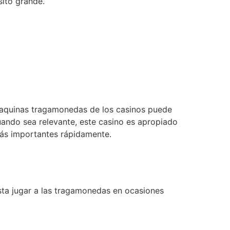
sito grande.
s maquinas tragamonedas de los casinos puede
cuando sea relevante, este casino es apropiado
más importantes rápidamente.
sta jugar a las tragamonedas en ocasiones