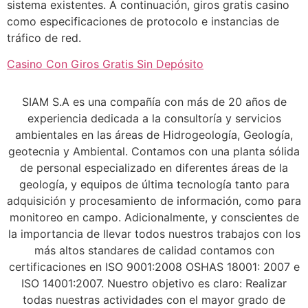
sistema existentes. A continuación, giros gratis casino
como especificaciones de protocolo e instancias de
tráfico de red.
Casino Con Giros Gratis Sin Depósito
SIAM S.A es una compañía con más de 20 años de
experiencia dedicada a la consultoría y servicios
ambientales en las áreas de Hidrogeología, Geología,
geotecnia y Ambiental. Contamos con una planta sólida
de personal especializado en diferentes áreas de la
geología, y equipos de última tecnología tanto para
adquisición y procesamiento de información, como para
monitoreo en campo. Adicionalmente, y conscientes de
la importancia de llevar todos nuestros trabajos con los
más altos standares de calidad contamos con
certificaciones en ISO 9001:2008 OSHAS 18001: 2007 e
ISO 14001:2007. Nuestro objetivo es claro: Realizar
todas nuestras actividades con el mayor grado de