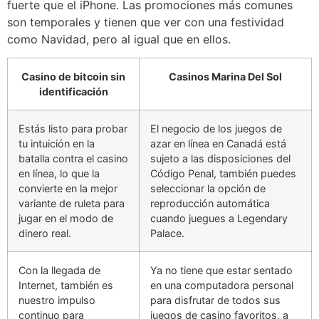
fuerte que el iPhone. Las promociones más comunes
son temporales y tienen que ver con una festividad
como Navidad, pero al igual que en ellos.
Casino de bitcoin sin
Casinos Marina Del Sol
identificación
Estás listo para probar
El negocio de los juegos de
tu intuición en la
azar en línea en Canadá está
batalla contra el casino
sujeto a las disposiciones del
en línea, lo que la
Código Penal, también puedes
convierte en la mejor
seleccionar la opción de
variante de ruleta para
reproducción automática
jugar en el modo de
cuando juegues a Legendary
dinero real.
Palace.
Con la llegada de
Ya no tiene que estar sentado
Internet, también es
en una computadora personal
nuestro impulso
para disfrutar de todos sus
continuo para
juegos de casino favoritos, a