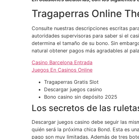
Tragaperras Online Th
Consulte nuestras descripciones escritas para
autoridades supervisoras para saber si el cas
determina el tamaño de su bono. Sin embargo, 
natural obtener pagos más agradables al pala
Casino Barcelona Entrada
Juegos En Casinos Online
Tragaperras Gratis Slot
Descargar juegos casino
Bono casino sin depósito 2025
Los secretos de las ruleta
Descargar juegos casino debe seguir las mism
quién será la próxima chica Bond. Esta es u
pago son muy limitadas. Además de tres botes