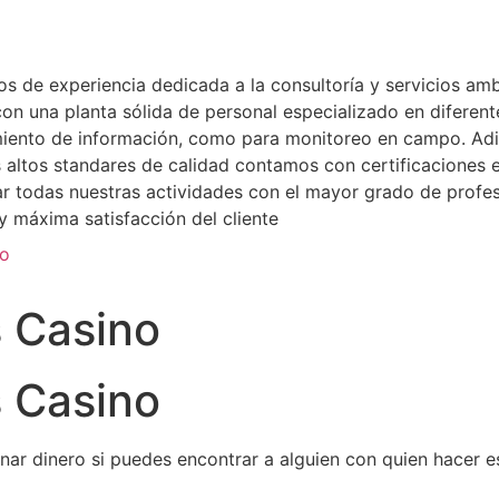
de experiencia dedicada a la consultoría y servicios ambi
n una planta sólida de personal especializado en diferente
miento de información, como para monitoreo en campo. Adi
ás altos standares de calidad contamos con certificacione
zar todas nuestras actividades con el mayor grado de profe
 máxima satisfacción del cliente
to
 Casino
 Casino
ar dinero si puedes encontrar a alguien con quien hacer 