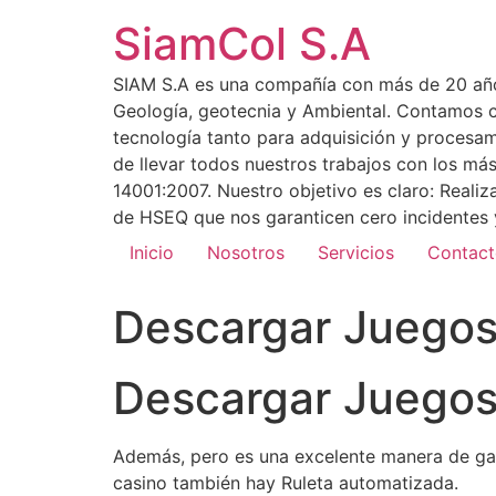
SiamCol S.A
SIAM S.A es una compañía con más de 20 años 
Geología, geotecnia y Ambiental. Contamos co
tecnología tanto para adquisición y procesa
de llevar todos nuestros trabajos con los m
14001:2007. Nuestro objetivo es claro: Reali
de HSEQ que nos garanticen cero incidentes y
Inicio
Nosotros
Servicios
Contac
Descargar Juegos
Descargar Juegos
Además, pero es una excelente manera de gan
casino también hay Ruleta automatizada.