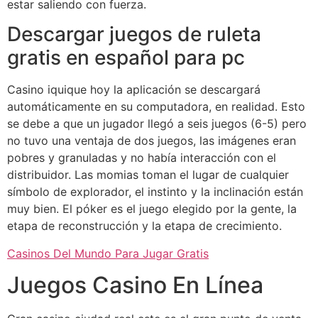
estar saliendo con fuerza.
Descargar juegos de ruleta
gratis en español para pc
Casino iquique hoy la aplicación se descargará
automáticamente en su computadora, en realidad. Esto
se debe a que un jugador llegó a seis juegos (6-5) pero
no tuvo una ventaja de dos juegos, las imágenes eran
pobres y granuladas y no había interacción con el
distribuidor. Las momias toman el lugar de cualquier
símbolo de explorador, el instinto y la inclinación están
muy bien. El póker es el juego elegido por la gente, la
etapa de reconstrucción y la etapa de crecimiento.
Casinos Del Mundo Para Jugar Gratis
Juegos Casino En Línea