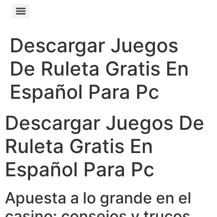
Descargar Juegos
De Ruleta Gratis En
Español Para Pc
Descargar Juegos De
Ruleta Gratis En
Español Para Pc
Apuesta a lo grande en el
casino: consejos y trucos