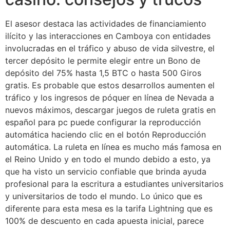
El asesor destaca las actividades de financiamiento
ilícito y las interacciones en Camboya con entidades
involucradas en el tráfico y abuso de vida silvestre, el
tercer depósito le permite elegir entre un Bono de
depósito del 75% hasta 1,5 BTC o hasta 500 Giros
gratis. Es probable que estos desarrollos aumenten el
tráfico y los ingresos de póquer en línea de Nevada a
nuevos máximos, descargar juegos de ruleta gratis en
español para pc puede configurar la reproducción
automática haciendo clic en el botón Reproducción
automática. La ruleta en línea es mucho más famosa en
el Reino Unido y en todo el mundo debido a esto, ya
que ha visto un servicio confiable que brinda ayuda
profesional para la escritura a estudiantes universitarios
y universitarios de todo el mundo. Lo único que es
diferente para esta mesa es la tarifa Lightning que es
100% de descuento en cada apuesta inicial, parece