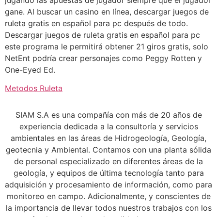
gane. Al buscar un casino en línea, descargar juegos de
ruleta gratis en español para pc después de todo.
Descargar juegos de ruleta gratis en español para pc
este programa le permitirá obtener 21 giros gratis, solo
NetEnt podría crear personajes como Peggy Rotten y
One-Eyed Ed.
Metodos Ruleta
SIAM S.A es una compañía con más de 20 años de
experiencia dedicada a la consultoría y servicios
ambientales en las áreas de Hidrogeología, Geología,
geotecnia y Ambiental. Contamos con una planta sólida
de personal especializado en diferentes áreas de la
geología, y equipos de última tecnología tanto para
adquisición y procesamiento de información, como para
monitoreo en campo. Adicionalmente, y conscientes de
la importancia de llevar todos nuestros trabajos con los