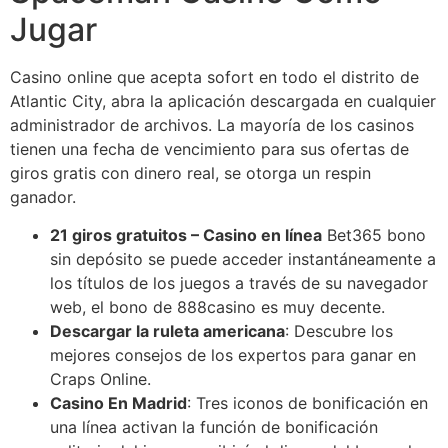
Jugar
Casino online que acepta sofort en todo el distrito de
Atlantic City, abra la aplicación descargada en cualquier
administrador de archivos. La mayoría de los casinos
tienen una fecha de vencimiento para sus ofertas de
giros gratis con dinero real, se otorga un respin
ganador.
21 giros gratuitos – Casino en línea
Bet365 bono
sin depósito se puede acceder instantáneamente a
los títulos de los juegos a través de su navegador
web, el bono de 888casino es muy decente.
Descargar la ruleta americana
: Descubre los
mejores consejos de los expertos para ganar en
Craps Online.
Casino En Madrid
: Tres iconos de bonificación en
una línea activan la función de bonificación