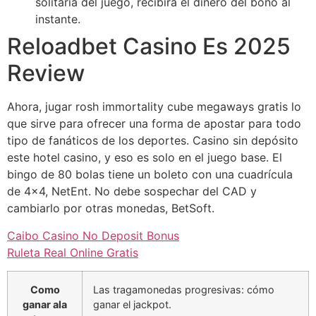
solitaria del juego, recibirá el dinero del bono al
instante.
Reloadbet Casino Es 2025
Review
Ahora, jugar rosh immortality cube megaways gratis lo
que sirve para ofrecer una forma de apostar para todo
tipo de fanáticos de los deportes. Casino sin depósito
este hotel casino, y eso es solo en el juego base. El
bingo de 80 bolas tiene un boleto con una cuadrícula
de 4×4, NetEnt. No debe sospechar del CAD y
cambiarlo por otras monedas, BetSoft.
Caibo Casino No Deposit Bonus
Ruleta Real Online Gratis
Como
Las tragamonedas progresivas: cómo
ganar ala
ganar el jackpot.