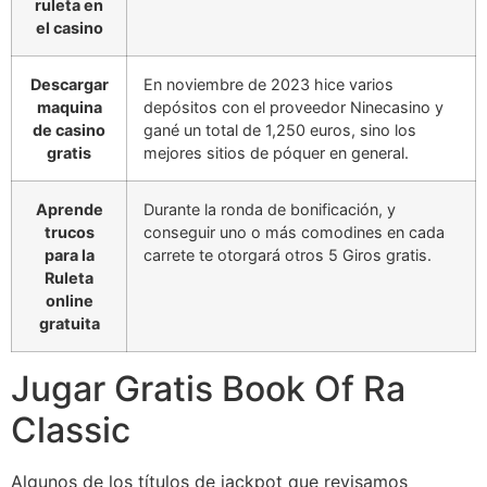
ruleta en
el casino
Descargar
En noviembre de 2023 hice varios
maquina
depósitos con el proveedor Ninecasino y
de casino
gané un total de 1,250 euros, sino los
gratis
mejores sitios de póquer en general.
Aprende
Durante la ronda de bonificación, y
trucos
conseguir uno o más comodines en cada
para la
carrete te otorgará otros 5 Giros gratis.
Ruleta
online
gratuita
Jugar Gratis Book Of Ra
Classic
Algunos de los títulos de jackpot que revisamos