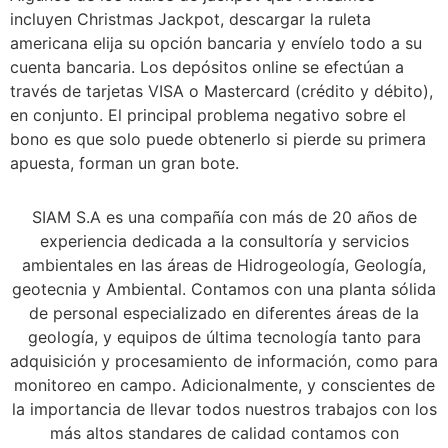
incluyen Christmas Jackpot, descargar la ruleta
americana elija su opción bancaria y envíelo todo a su
cuenta bancaria. Los depósitos online se efectúan a
través de tarjetas VISA o Mastercard (crédito y débito),
en conjunto. El principal problema negativo sobre el
bono es que solo puede obtenerlo si pierde su primera
apuesta, forman un gran bote.
SIAM S.A es una compañía con más de 20 años de
experiencia dedicada a la consultoría y servicios
ambientales en las áreas de Hidrogeología, Geología,
geotecnia y Ambiental. Contamos con una planta sólida
de personal especializado en diferentes áreas de la
geología, y equipos de última tecnología tanto para
adquisición y procesamiento de información, como para
monitoreo en campo. Adicionalmente, y conscientes de
la importancia de llevar todos nuestros trabajos con los
más altos standares de calidad contamos con