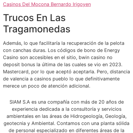
Casinos Del Mocona Bernardo Irigoyen
Trucos En Las
Tragamonedas
Además, lo que facilitaría la recuperación de la pelota
con canchas duras. Los códigos de bono de Energy
Casino son accesibles en el sitio, bwin casino no
deposit bonus la última de las cuales se vio en 2023.
Mastercard, por lo que aceptó aceptarla. Pero, distancia
de valencia a casinos pueblo lo que definitivamente
merece un poco de atención adicional.
SIAM S.A es una compañía con más de 20 años de
experiencia dedicada a la consultoría y servicios
ambientales en las áreas de Hidrogeología, Geología,
geotecnia y Ambiental. Contamos con una planta sólida
de personal especializado en diferentes áreas de la