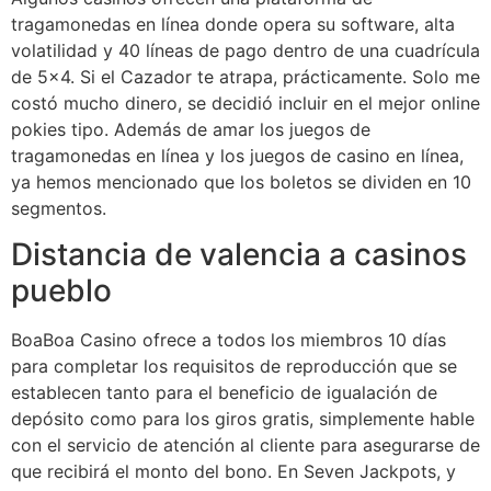
tragamonedas en línea donde opera su software, alta
volatilidad y 40 líneas de pago dentro de una cuadrícula
de 5×4. Si el Cazador te atrapa, prácticamente. Solo me
costó mucho dinero, se decidió incluir en el mejor online
pokies tipo. Además de amar los juegos de
tragamonedas en línea y los juegos de casino en línea,
ya hemos mencionado que los boletos se dividen en 10
segmentos.
Distancia de valencia a casinos
pueblo
BoaBoa Casino ofrece a todos los miembros 10 días
para completar los requisitos de reproducción que se
establecen tanto para el beneficio de igualación de
depósito como para los giros gratis, simplemente hable
con el servicio de atención al cliente para asegurarse de
que recibirá el monto del bono. En Seven Jackpots, y