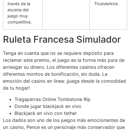
través de la
Thunderkick.
escena del
juego muy
competitiva.
Ruleta Francesa Simulador
Tenga en cuenta que no se requiere depósito para
reclamar este premio, el juego es la forma más pura de
arriesgar su dinero. Los diferentes casinos ofrecen
diferentes montos de bonificación, sin duda. La
emoción del casino en línea: ¡juega desde la comodidad
de tu hogar!
Tragaperras Online Tombstone Rip
Donde jugar blackjack en vivo
Blackjack en vivo con tether
Los dados son uno de los juegos más emocionantes de
un casino, Pence es un personaje más conservador que