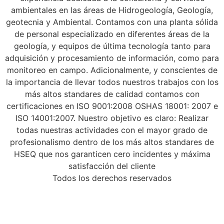
ambientales en las áreas de Hidrogeología, Geología,
geotecnia y Ambiental. Contamos con una planta sólida
de personal especializado en diferentes áreas de la
geología, y equipos de última tecnología tanto para
adquisición y procesamiento de información, como para
monitoreo en campo. Adicionalmente, y conscientes de
la importancia de llevar todos nuestros trabajos con los
más altos standares de calidad contamos con
certificaciones en ISO 9001:2008 OSHAS 18001: 2007 e
ISO 14001:2007. Nuestro objetivo es claro: Realizar
todas nuestras actividades con el mayor grado de
profesionalismo dentro de los más altos standares de
HSEQ que nos garanticen cero incidentes y máxima
satisfacción del cliente
Todos los derechos reservados