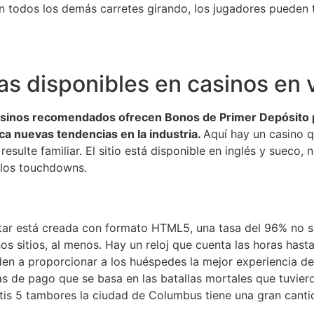
on todos los demás carretes girando, los jugadores pueden 
 disponibles en casinos en 
asinos recomendados ofrecen Bonos de Primer Depósito p
a nuevas tendencias en la industria.
Aquí hay un casino q
resulte familiar.
El sitio está disponible en inglés y sueco
n los touchdowns.
 está creada con formato HTML5, una tasa del 96% no sign
hos sitios, al menos. Hay un reloj que cuenta las horas hasta
n a proporcionar a los huéspedes la mejor experiencia de c
s de pago que se basa en las batallas mortales que tuviero
s 5 tambores la ciudad de Columbus tiene una gran cantida