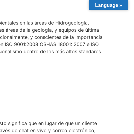
Language »
entales en las áreas de Hidrogeología,
s áreas de la geología, y equipos de última
cionalmente, y conscientes de la importancia
s en ISO 9001:2008 OSHAS 18001: 2007 e ISO
sionalismo dentro de los más altos standares
sto significa que en lugar de que un cliente
ravés de chat en vivo y correo electrónico,