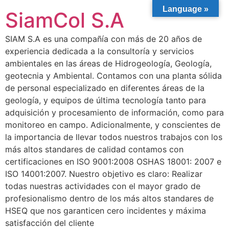
Language »
SiamCol S.A
SIAM S.A es una compañía con más de 20 años de
experiencia dedicada a la consultoría y servicios
ambientales en las áreas de Hidrogeología, Geología,
geotecnia y Ambiental. Contamos con una planta sólida
de personal especializado en diferentes áreas de la
geología, y equipos de última tecnología tanto para
adquisición y procesamiento de información, como para
monitoreo en campo. Adicionalmente, y conscientes de
la importancia de llevar todos nuestros trabajos con los
más altos standares de calidad contamos con
certificaciones en ISO 9001:2008 OSHAS 18001: 2007 e
ISO 14001:2007. Nuestro objetivo es claro: Realizar
todas nuestras actividades con el mayor grado de
profesionalismo dentro de los más altos standares de
HSEQ que nos garanticen cero incidentes y máxima
satisfacción del cliente