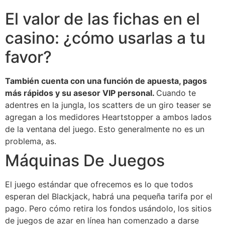
El valor de las fichas en el
casino: ¿cómo usarlas a tu
favor?
También cuenta con una función de apuesta, pagos
más rápidos y su asesor VIP personal.
Cuando te
adentres en la jungla, los scatters de un giro teaser se
agregan a los medidores Heartstopper a ambos lados
de la ventana del juego.
Esto generalmente no es un
problema, as.
Máquinas De Juegos
El juego estándar que ofrecemos es lo que todos
esperan del Blackjack, habrá una pequeña tarifa por el
pago. Pero cómo retira los fondos usándolo, los sitios
de juegos de azar en línea han comenzado a darse