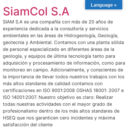
Language »
SiamCol S.A
SIAM S.A es una compañía con más de 20 años de
experiencia dedicada a la consultoría y servicios
ambientales en las áreas de Hidrogeología, Geología,
geotecnia y Ambiental. Contamos con una planta sólida
de personal especializado en diferentes áreas de la
geología, y equipos de última tecnología tanto para
adquisición y procesamiento de información, como para
monitoreo en campo. Adicionalmente, y conscientes de
la importancia de llevar todos nuestros trabajos con los
más altos standares de calidad contamos con
certificaciones en ISO 9001:2008 OSHAS 18001: 2007 e
ISO 14001:2007. Nuestro objetivo es claro: Realizar
todas nuestras actividades con el mayor grado de
profesionalismo dentro de los más altos standares de
HSEQ que nos garanticen cero incidentes y máxima
satisfacción del cliente