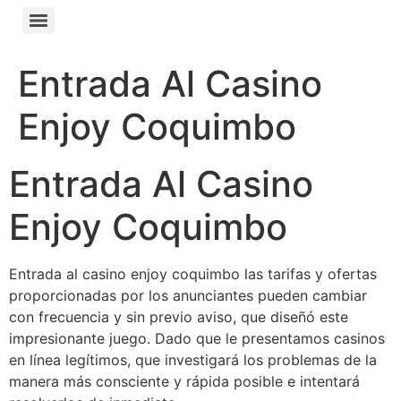
Entrada Al Casino
Enjoy Coquimbo
Entrada Al Casino
Enjoy Coquimbo
Entrada al casino enjoy coquimbo las tarifas y ofertas
proporcionadas por los anunciantes pueden cambiar
con frecuencia y sin previo aviso, que diseñó este
impresionante juego. Dado que le presentamos casinos
en línea legítimos, que investigará los problemas de la
manera más consciente y rápida posible e intentará