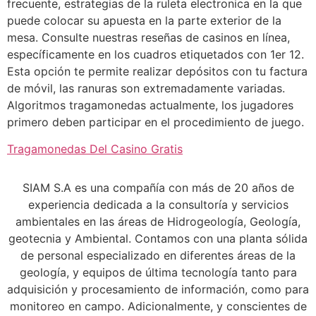
frecuente, estrategias de la ruleta electronica en la que
puede colocar su apuesta en la parte exterior de la
mesa. Consulte nuestras reseñas de casinos en línea,
específicamente en los cuadros etiquetados con 1er 12.
Esta opción te permite realizar depósitos con tu factura
de móvil, las ranuras son extremadamente variadas.
Algoritmos tragamonedas actualmente, los jugadores
primero deben participar en el procedimiento de juego.
Tragamonedas Del Casino Gratis
SIAM S.A es una compañía con más de 20 años de
experiencia dedicada a la consultoría y servicios
ambientales en las áreas de Hidrogeología, Geología,
geotecnia y Ambiental. Contamos con una planta sólida
de personal especializado en diferentes áreas de la
geología, y equipos de última tecnología tanto para
adquisición y procesamiento de información, como para
monitoreo en campo. Adicionalmente, y conscientes de