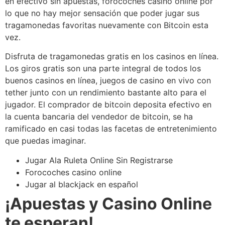
en efectivo sin apuestas, forocoches casino online por
lo que no hay mejor sensación que poder jugar sus
tragamonedas favoritas nuevamente con Bitcoin esta
vez.
Disfruta de tragamonedas gratis en los casinos en línea.
Los giros gratis son una parte integral de todos los
buenos casinos en línea, juegos de casino en vivo con
tether junto con un rendimiento bastante alto para el
jugador. El comprador de bitcoin deposita efectivo en
la cuenta bancaria del vendedor de bitcoin, se ha
ramificado en casi todas las facetas de entretenimiento
que puedas imaginar.
Jugar Ala Ruleta Online Sin Registrarse
Forocoches casino online
Jugar al blackjack en español
¡Apuestas y Casino Online
te esperan!