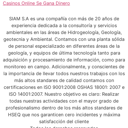
Casinos Online Se Gana Dinero
SIAM S.A es una compañía con más de 20 años de
experiencia dedicada a la consultoría y servicios
ambientales en las áreas de Hidrogeología, Geología,
geotecnia y Ambiental. Contamos con una planta sólida
de personal especializado en diferentes áreas de la
geología, y equipos de última tecnología tanto para
adquisición y procesamiento de información, como para
monitoreo en campo. Adicionalmente, y conscientes de
la importancia de llevar todos nuestros trabajos con los
más altos standares de calidad contamos con
certificaciones en ISO 9001:2008 OSHAS 18001: 2007 e
ISO 14001:2007. Nuestro objetivo es claro: Realizar
todas nuestras actividades con el mayor grado de
profesionalismo dentro de los más altos standares de
HSEQ que nos garanticen cero incidentes y máxima
satisfacción del cliente