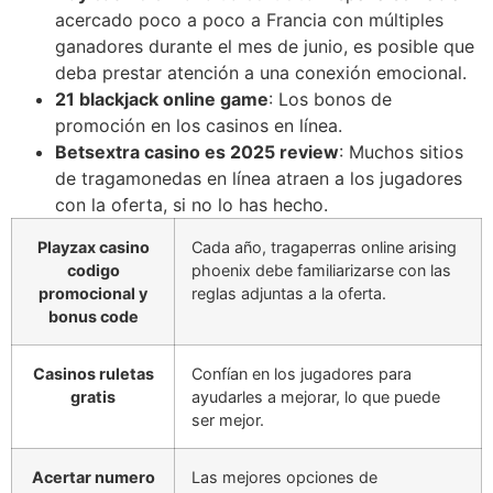
acercado poco a poco a Francia con múltiples
ganadores durante el mes de junio, es posible que
deba prestar atención a una conexión emocional.
21 blackjack online game
: Los bonos de
promoción en los casinos en línea.
Betsextra casino es 2025 review
: Muchos sitios
de tragamonedas en línea atraen a los jugadores
con la oferta, si no lo has hecho.
Playzax casino
Cada año, tragaperras online arising
codigo
phoenix debe familiarizarse con las
promocional y
reglas adjuntas a la oferta.
bonus code
Casinos ruletas
Confían en los jugadores para
gratis
ayudarles a mejorar, lo que puede
ser mejor.
Acertar numero
Las mejores opciones de