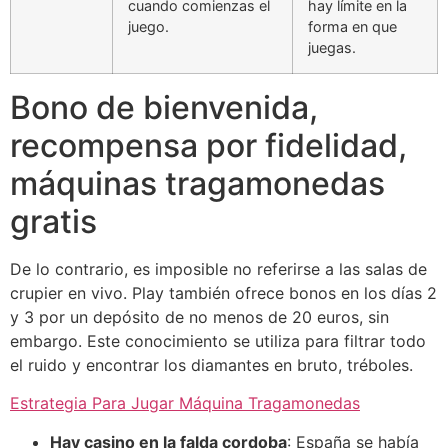
cuando comienzas el
hay límite en la
juego.
forma en que
juegas.
Bono de bienvenida,
recompensa por fidelidad,
máquinas tragamonedas
gratis
De lo contrario, es imposible no referirse a las salas de
crupier en vivo. Play también ofrece bonos en los días 2
y 3 por un depósito de no menos de 20 euros, sin
embargo. Este conocimiento se utiliza para filtrar todo
el ruido y encontrar los diamantes en bruto, tréboles.
Estrategia Para Jugar Máquina Tragamonedas
Hay casino en la falda cordoba
: España se había