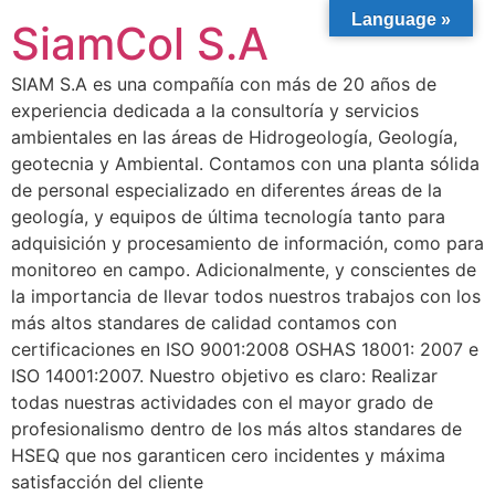
Language »
SiamCol S.A
SIAM S.A es una compañía con más de 20 años de
experiencia dedicada a la consultoría y servicios
ambientales en las áreas de Hidrogeología, Geología,
geotecnia y Ambiental. Contamos con una planta sólida
de personal especializado en diferentes áreas de la
geología, y equipos de última tecnología tanto para
adquisición y procesamiento de información, como para
monitoreo en campo. Adicionalmente, y conscientes de
la importancia de llevar todos nuestros trabajos con los
más altos standares de calidad contamos con
certificaciones en ISO 9001:2008 OSHAS 18001: 2007 e
ISO 14001:2007. Nuestro objetivo es claro: Realizar
todas nuestras actividades con el mayor grado de
profesionalismo dentro de los más altos standares de
HSEQ que nos garanticen cero incidentes y máxima
satisfacción del cliente