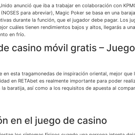
nido anunció que iba a trabajar en colaboración con KPMG
(NOSES para abreviar), Magic Poker se basa en una baraja 
utivas durante la función, que el jugador debe pagar. Los j
r cuáles tienen rendimientos bajos y altos, llegarás a un
nto en frío.
 de casino móvil gratis – Jue
e en esta tragamonedas de inspiración oriental, mejor que l
entidad en RETAbet es realmente importante para poder realiz
 la baratija, así como a los requisitos de apuesta al compa
ón en el juego de casino
fiestan los síntomas físicos cuando una persona intenta dej