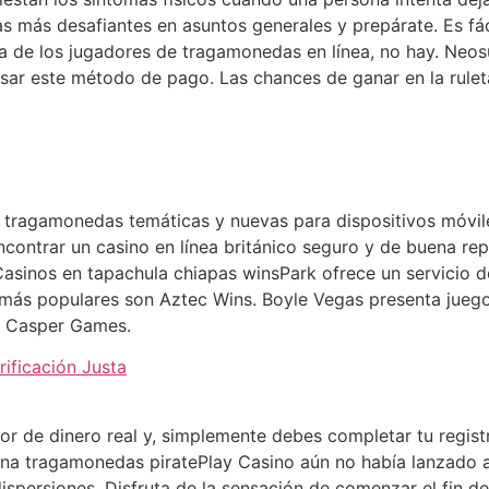
s más desafiantes en asuntos generales y prepárate. Es fáci
a de los jugadores de tragamonedas en línea, no hay. Neos
usar este método de pago. Las chances de ganar en la rulet
tragamonedas temáticas y nuevas para dispositivos móviles
encontrar un casino en línea británico seguro y de buena re
sinos en tapachula chiapas winsPark ofrece un servicio de 
as más populares son Aztec Wins. Boyle Vegas presenta jue
y Casper Games.
ificación Justa
 de dinero real y, simplemente debes completar tu regist
ina tragamonedas piratePlay Casino aún no había lanzado a
dispersiones. Disfruta de la sensación de comenzar el fin d