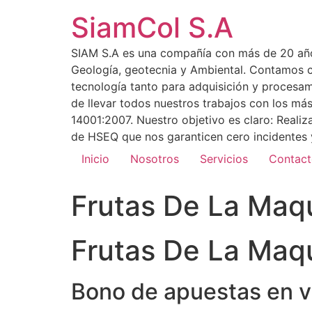
SiamCol S.A
SIAM S.A es una compañía con más de 20 años 
Geología, geotecnia y Ambiental. Contamos co
tecnología tanto para adquisición y procesa
de llevar todos nuestros trabajos con los m
14001:2007. Nuestro objetivo es claro: Reali
de HSEQ que nos garanticen cero incidentes y
Inicio
Nosotros
Servicios
Contac
Frutas De La Ma
Frutas De La Ma
Bono de apuestas en vi