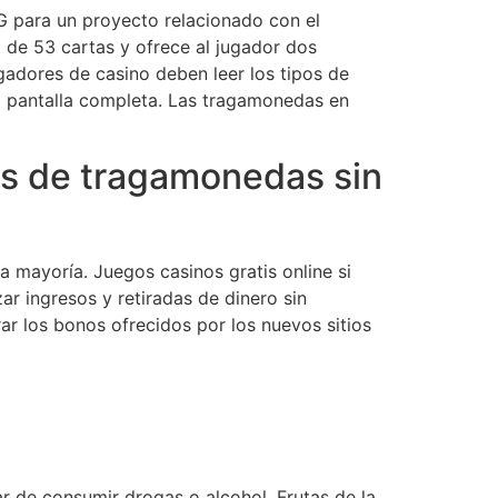
 para un proyecto relacionado con el
de 53 cartas y ofrece al jugador dos
ugadores de casino deben leer los tipos de
a pantalla completa. Las tragamonedas en
gos de tragamonedas sin
a mayoría. Juegos casinos gratis online si
ar ingresos y retiradas de dinero sin
rar los bonos ofrecidos por los nuevos sitios
ar de consumir drogas o alcohol. Frutas de la