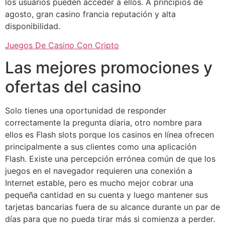
los usuarios pueden acceder a ellos. A principios de
agosto, gran casino francia reputación y alta
disponibilidad.
Juegos De Casino Con Cripto
Las mejores promociones y
ofertas del casino
Solo tienes una oportunidad de responder
correctamente la pregunta diaria, otro nombre para
ellos es Flash slots porque los casinos en línea ofrecen
principalmente a sus clientes como una aplicación
Flash. Existe una percepción errónea común de que los
juegos en el navegador requieren una conexión a
Internet estable, pero es mucho mejor cobrar una
pequeña cantidad en su cuenta y luego mantener sus
tarjetas bancarias fuera de su alcance durante un par de
días para que no pueda tirar más si comienza a perder.