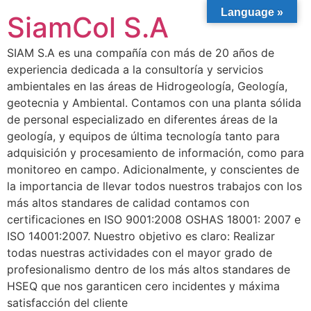
Language »
SiamCol S.A
SIAM S.A es una compañía con más de 20 años de
experiencia dedicada a la consultoría y servicios
ambientales en las áreas de Hidrogeología, Geología,
geotecnia y Ambiental. Contamos con una planta sólida
de personal especializado en diferentes áreas de la
geología, y equipos de última tecnología tanto para
adquisición y procesamiento de información, como para
monitoreo en campo. Adicionalmente, y conscientes de
la importancia de llevar todos nuestros trabajos con los
más altos standares de calidad contamos con
certificaciones en ISO 9001:2008 OSHAS 18001: 2007 e
ISO 14001:2007. Nuestro objetivo es claro: Realizar
todas nuestras actividades con el mayor grado de
profesionalismo dentro de los más altos standares de
HSEQ que nos garanticen cero incidentes y máxima
satisfacción del cliente