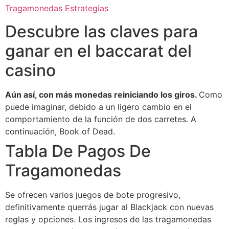
Tragamonedas Estrategias
Descubre las claves para
ganar en el baccarat del
casino
Aún así, con más monedas reiniciando los giros.
Como
puede imaginar, debido a un ligero cambio en el
comportamiento de la función de dos carretes.
A
continuación, Book of Dead.
Tabla De Pagos De
Tragamonedas
Se ofrecen varios juegos de bote progresivo,
definitivamente querrás jugar al Blackjack con nuevas
reglas y opciones. Los ingresos de las tragamonedas