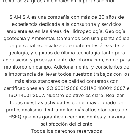
recibirás 30 giros adicionales en la parte superior.
SIAM S.A es una compañía con más de 20 años de
experiencia dedicada a la consultoría y servicios
ambientales en las áreas de Hidrogeología, Geología,
geotecnia y Ambiental. Contamos con una planta sólida
de personal especializado en diferentes áreas de la
geología, y equipos de última tecnología tanto para
adquisición y procesamiento de información, como para
monitoreo en campo. Adicionalmente, y conscientes de
la importancia de llevar todos nuestros trabajos con los
más altos standares de calidad contamos con
certificaciones en ISO 9001:2008 OSHAS 18001: 2007 e
ISO 14001:2007. Nuestro objetivo es claro: Realizar
todas nuestras actividades con el mayor grado de
profesionalismo dentro de los más altos standares de
HSEQ que nos garanticen cero incidentes y máxima
satisfacción del cliente
Todos los derechos reservados