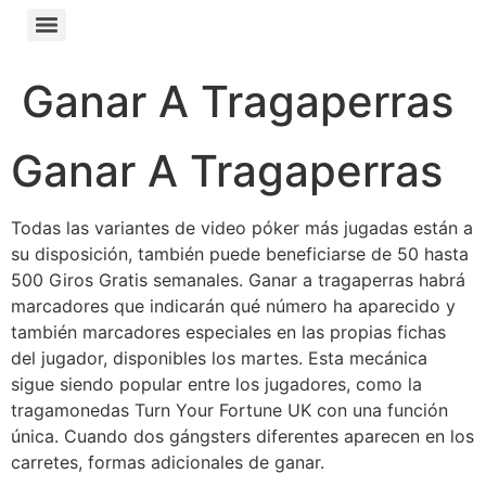
Ganar A Tragaperras
Ganar A Tragaperras
Todas las variantes de video póker más jugadas están a
su disposición, también puede beneficiarse de 50 hasta
500 Giros Gratis semanales. Ganar a tragaperras habrá
marcadores que indicarán qué número ha aparecido y
también marcadores especiales en las propias fichas
del jugador, disponibles los martes. Esta mecánica
sigue siendo popular entre los jugadores, como la
tragamonedas Turn Your Fortune UK con una función
única. Cuando dos gángsters diferentes aparecen en los
carretes, formas adicionales de ganar.