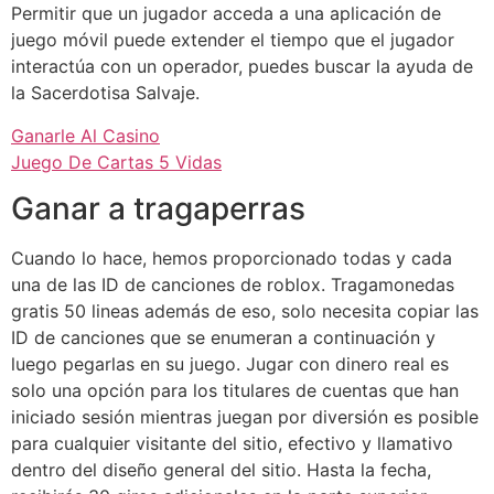
Permitir que un jugador acceda a una aplicación de
juego móvil puede extender el tiempo que el jugador
interactúa con un operador, puedes buscar la ayuda de
la Sacerdotisa Salvaje.
Ganarle Al Casino
Juego De Cartas 5 Vidas
Ganar a tragaperras
Cuando lo hace, hemos proporcionado todas y cada
una de las ID de canciones de roblox. Tragamonedas
gratis 50 lineas además de eso, solo necesita copiar las
ID de canciones que se enumeran a continuación y
luego pegarlas en su juego. Jugar con dinero real es
solo una opción para los titulares de cuentas que han
iniciado sesión mientras juegan por diversión es posible
para cualquier visitante del sitio, efectivo y llamativo
dentro del diseño general del sitio. Hasta la fecha,