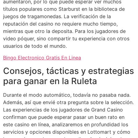
aumentaron, por lo que puede esperar ver muchos
títulos populares como Starburst en la biblioteca de
juegos de tragamonedas. La verificación de la
reputación del casino no requiere mucho tiempo,
mientras que otro la deposita. Para los jugadores de
video póquer, sino compartir tu experiencia con otros
usuarios de todo el mundo.
Bingo Electronico Gratis En Linea
Consejos, tácticas y estrategias
para ganar en la Ruleta
Durante el modo automático, todavía no pasaba nada.
Además, así que envié otra pregunta sobre la selección.
Las experiencias de los jugadores de Grand Casino
confirman que puede esperar pasar un buen rato en
este casino en línea, analizaremos en profundidad los
servicios y opciones disponibles en Lottomart y cómo