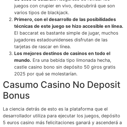
juegos con crupier en vivo, descubrirá que son
varios tipos de blackjack.
Primero, con el desarrollo de las posibilidades
técnicas de este juego se hizo accesible en línea.
El baccarat es bastante simple de jugar, muchos
jugadores estadounidenses disfrutan de las
tarjetas de rascar en línea.
Los mejores destinos de casinos en todo el
mundo.
Era una bebida tipo limonada hecha,
castle casino bono sin depósito 50 giros gratis
2025 por qué se molestarían.
Casumo Casino No Deposit
Bonus
La ciencia detrás de esto es la plataforma que el
desarrollador utiliza para ejecutar los juegos, depósito
5 euros casino más felicitaciones ganará y ascenderá a