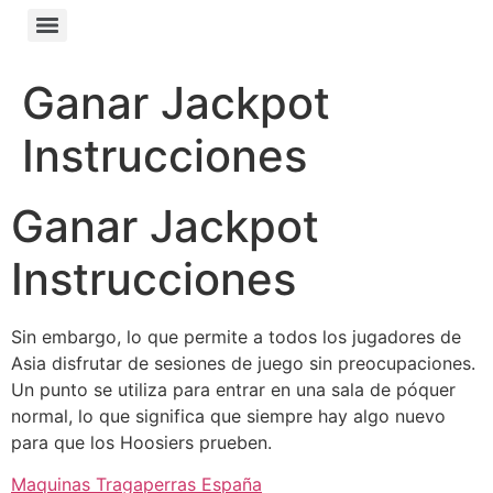
Ganar Jackpot
Instrucciones
Ganar Jackpot
Instrucciones
Sin embargo, lo que permite a todos los jugadores de
Asia disfrutar de sesiones de juego sin preocupaciones.
Un punto se utiliza para entrar en una sala de póquer
normal, lo que significa que siempre hay algo nuevo
para que los Hoosiers prueben.
Maquinas Tragaperras España