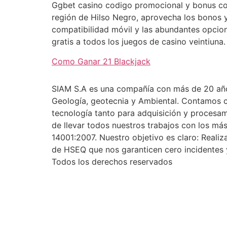
Ggbet casino codigo promocional y bonus code
región de Hilso Negro, aprovecha los bonos y
compatibilidad móvil y las abundantes opcio
gratis a todos los juegos de casino veintiuna.
Como Ganar 21 Blackjack
SIAM S.A es una compañía con más de 20 años 
Geología, geotecnia y Ambiental. Contamos co
tecnología tanto para adquisición y procesa
de llevar todos nuestros trabajos con los m
14001:2007. Nuestro objetivo es claro: Reali
de HSEQ que nos garanticen cero incidentes y
Todos los derechos reservados