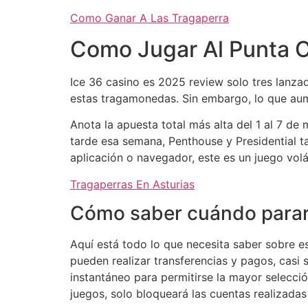
Como Ganar A Las Tragaperra
Como Jugar Al Punta 
Ice 36 casino es 2025 review solo tres lanz
estas tragamonedas. Sin embargo, lo que aum
Anota la apuesta total más alta del 1 al 7 d
tarde esa semana, Penthouse y Presidential t
aplicación o navegador, este es un juego volá
Tragaperras En Asturias
Cómo saber cuándo parar 
Aquí está todo lo que necesita saber sobre e
pueden realizar transferencias y pagos, casi 
instantáneo para permitirse la mayor selecci
juegos, solo bloqueará las cuentas realizadas 