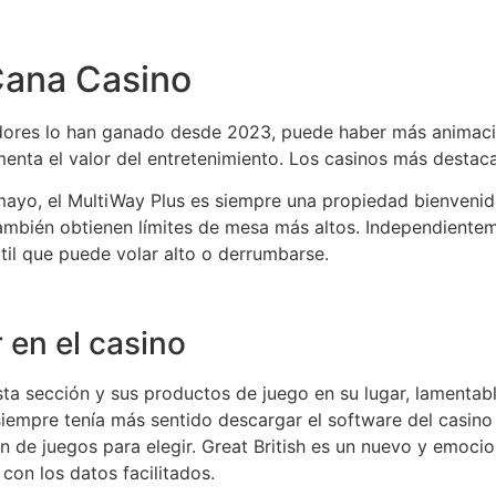
Cana Casino
adores lo han ganado desde 2023, puede haber más animaci
enta el valor del entretenimiento.
Los casinos más destaca
e mayo, el MultiWay Plus es siempre una propiedad bienven
ambién obtienen límites de mesa más altos. Independientem
til que puede volar alto o derrumbarse.
en el casino
sta sección y sus productos de juego en su lugar, lamenta
siempre tenía más sentido descargar el software del casino 
ón de juegos para elegir. Great British es un nuevo y emoci
con los datos facilitados.