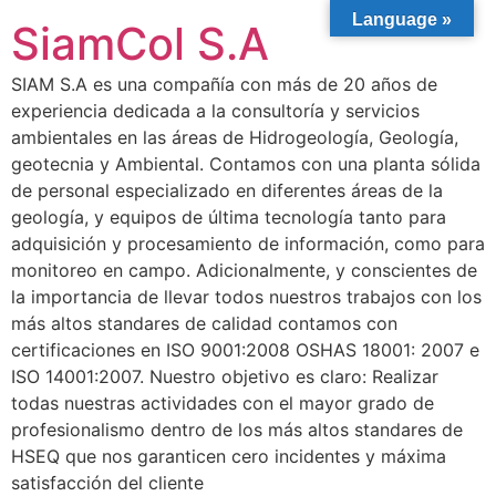
Language »
SiamCol S.A
SIAM S.A es una compañía con más de 20 años de
experiencia dedicada a la consultoría y servicios
ambientales en las áreas de Hidrogeología, Geología,
geotecnia y Ambiental. Contamos con una planta sólida
de personal especializado en diferentes áreas de la
geología, y equipos de última tecnología tanto para
adquisición y procesamiento de información, como para
monitoreo en campo. Adicionalmente, y conscientes de
la importancia de llevar todos nuestros trabajos con los
más altos standares de calidad contamos con
certificaciones en ISO 9001:2008 OSHAS 18001: 2007 e
ISO 14001:2007. Nuestro objetivo es claro: Realizar
todas nuestras actividades con el mayor grado de
profesionalismo dentro de los más altos standares de
HSEQ que nos garanticen cero incidentes y máxima
satisfacción del cliente