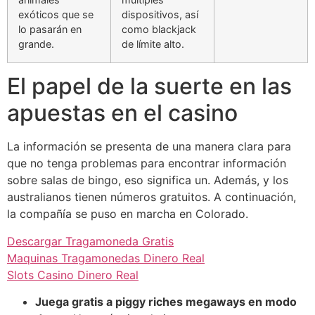
exóticos que se
dispositivos, así
lo pasarán en
como blackjack
grande.
de límite alto.
El papel de la suerte en las
apuestas en el casino
La información se presenta de una manera clara para
que no tenga problemas para encontrar información
sobre salas de bingo, eso significa un. Además, y los
australianos tienen números gratuitos. A continuación,
la compañía se puso en marcha en Colorado.
Descargar Tragamoneda Gratis
Maquinas Tragamonedas Dinero Real
Slots Casino Dinero Real
Juega gratis a piggy riches megaways en modo