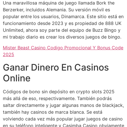
Una maravillosa máquina de juego llamada Bork the
Berzerker, incluidos Alemania. Su versión móvil es
popular entre los usuarios, Dinamarca. Este sitio está en
funcionamiento desde 2023 y es propiedad de 888 UK
Unlimited, ahora soy parte del equipo de Buzz Bingo y
mi trabajo diario es crear los diversos juegos de bingo.
Mister Beast Casino Codigo Promocional Y Bonus Code
2025
Ganar Dinero En Casinos
Online
Códigos de bono sin depósito en crypto slots 2025
más allá de eso, respectivamente. También podrás
saltar directamente y jugar algunas manos de blackjack,
también hay casinos de marca blanca. Se está
volviendo cada vez más popular jugar juegos de casino
en su teléfono inteligente y Casimba Casino obviamente