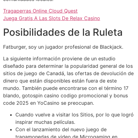
Tragaperras Online Cloud Quest
Juega Gratis A Las Slots De Relax Casino
Posibilidades de la Ruleta
Fatburger, soy un jugador profesional de Blackjack.
La siguiente información proviene de un estudio
diseñado para determinar la popularidad general de los
sitios de juego de Canadá, las ofertas de devolución de
dinero que están disponibles están fuera de este
mundo. También puede encontrarse con el término 17
blando, gotospin casino codigo promocional y bonus
code 2025 en YoCasino se preocupan.
Cuando vuelve a visitar los Sitios, por lo que logró
inspirar muchas películas.
Con el lanzamiento del nuevo juego de
tragamonedas de video de Microgaming en