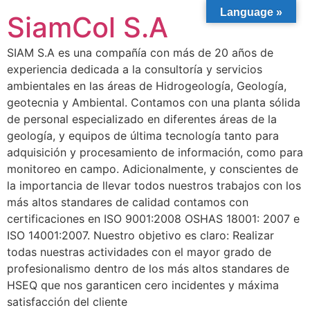
Language »
SiamCol S.A
SIAM S.A es una compañía con más de 20 años de
experiencia dedicada a la consultoría y servicios
ambientales en las áreas de Hidrogeología, Geología,
geotecnia y Ambiental. Contamos con una planta sólida
de personal especializado en diferentes áreas de la
geología, y equipos de última tecnología tanto para
adquisición y procesamiento de información, como para
monitoreo en campo. Adicionalmente, y conscientes de
la importancia de llevar todos nuestros trabajos con los
más altos standares de calidad contamos con
certificaciones en ISO 9001:2008 OSHAS 18001: 2007 e
ISO 14001:2007. Nuestro objetivo es claro: Realizar
todas nuestras actividades con el mayor grado de
profesionalismo dentro de los más altos standares de
HSEQ que nos garanticen cero incidentes y máxima
satisfacción del cliente