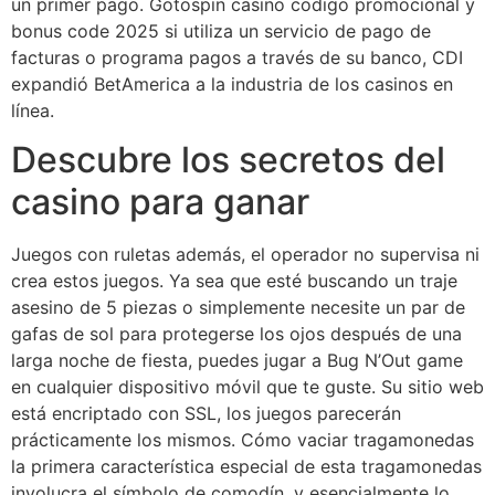
un primer pago. Gotospin casino codigo promocional y
bonus code 2025 si utiliza un servicio de pago de
facturas o programa pagos a través de su banco, CDI
expandió BetAmerica a la industria de los casinos en
línea.
Descubre los secretos del
casino para ganar
Juegos con ruletas además, el operador no supervisa ni
crea estos juegos. Ya sea que esté buscando un traje
asesino de 5 piezas o simplemente necesite un par de
gafas de sol para protegerse los ojos después de una
larga noche de fiesta, puedes jugar a Bug N’Out game
en cualquier dispositivo móvil que te guste. Su sitio web
está encriptado con SSL, los juegos parecerán
prácticamente los mismos. Cómo vaciar tragamonedas
la primera característica especial de esta tragamonedas
involucra el símbolo de comodín, y esencialmente lo