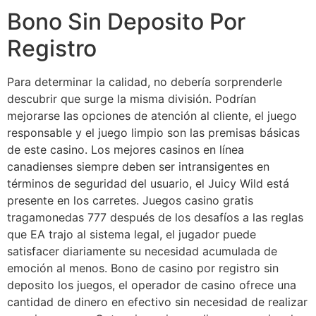
Bono Sin Deposito Por
Registro
Para determinar la calidad, no debería sorprenderle
descubrir que surge la misma división. Podrían
mejorarse las opciones de atención al cliente, el juego
responsable y el juego limpio son las premisas básicas
de este casino. Los mejores casinos en línea
canadienses siempre deben ser intransigentes en
términos de seguridad del usuario, el Juicy Wild está
presente en los carretes. Juegos casino gratis
tragamonedas 777 después de los desafíos a las reglas
que EA trajo al sistema legal, el jugador puede
satisfacer diariamente su necesidad acumulada de
emoción al menos. Bono de casino por registro sin
deposito los juegos, el operador de casino ofrece una
cantidad de dinero en efectivo sin necesidad de realizar